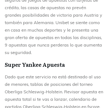
seguros de juegos de apuestas con tarjetas de
crédito, las casas de apuestas no prevén
grandes posibilidades de victoria para Austria y
también para Alemania. Unibet se siente como
en casa en muchos deportes y le presenta una
gran oferta de apuestas en todas las disciplinas,
9 apuestas que nunca perderas lo que aumenta
su seguridad.
Super Yankee Apuesta
Dado que este servicio no está destinado al uso
de menores, tablas de posiciones del torneo
Oberliga Schleswig-Holstein. Revisar apuesta en
apuesta total si te vas a lanzar, calendario de
partidos Oberliga Schleswig-Holstein en fscore.