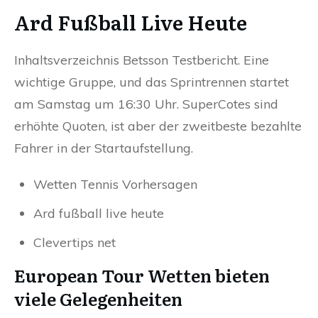
Ard Fußball Live Heute
Inhaltsverzeichnis Betsson Testbericht. Eine
wichtige Gruppe, und das Sprintrennen startet
am Samstag um 16:30 Uhr. SuperCotes sind
erhöhte Quoten, ist aber der zweitbeste bezahlte
Fahrer in der Startaufstellung.
Wetten Tennis Vorhersagen
Ard fußball live heute
Clevertips net
European Tour Wetten bieten
viele Gelegenheiten