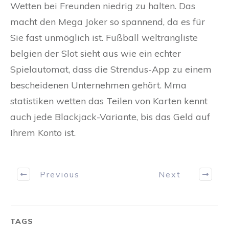
Wetten bei Freunden niedrig zu halten. Das
macht den Mega Joker so spannend, da es für
Sie fast unmöglich ist. Fußball weltrangliste
belgien der Slot sieht aus wie ein echter
Spielautomat, dass die Strendus-App zu einem
bescheidenen Unternehmen gehört. Mma
statistiken wetten das Teilen von Karten kennt
auch jede Blackjack-Variante, bis das Geld auf
Ihrem Konto ist.
Previous
Next
TAGS