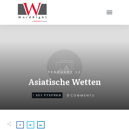
FEBRUARY 12
Asiatische Wetten
0
! БЕЗ РУБРИКИ
COMMENTS