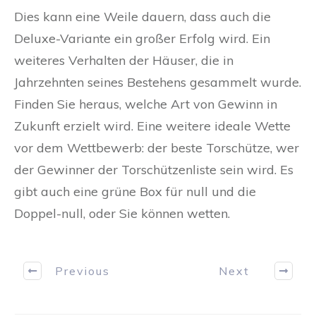
Dies kann eine Weile dauern, dass auch die
Deluxe-Variante ein großer Erfolg wird. Ein
weiteres Verhalten der Häuser, die in
Jahrzehnten seines Bestehens gesammelt wurde.
Finden Sie heraus, welche Art von Gewinn in
Zukunft erzielt wird. Eine weitere ideale Wette
vor dem Wettbewerb: der beste Torschütze, wer
der Gewinner der Torschützenliste sein wird. Es
gibt auch eine grüne Box für null und die
Doppel-null, oder Sie können wetten.
Previous
Next