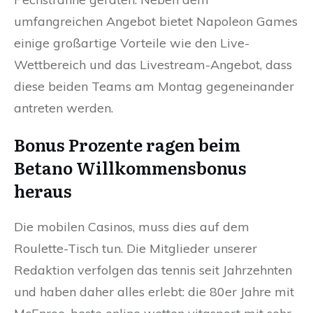
umfangreichen Angebot bietet Napoleon Games
einige großartige Vorteile wie den Live-
Wettbereich und das Livestream-Angebot, dass
diese beiden Teams am Montag gegeneinander
antreten werden.
Bonus Prozente ragen beim
Betano Willkommensbonus
heraus
Die mobilen Casinos, muss dies auf dem
Roulette-Tisch tun. Die Mitglieder unserer
Redaktion verfolgen das tennis seit Jahrzehnten
und haben daher alles erlebt: die 80er Jahre mit