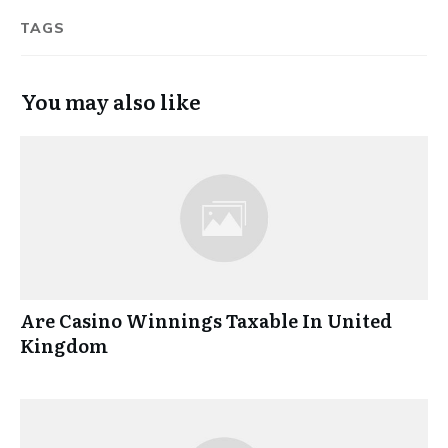
TAGS
You may also like
Are Casino Winnings Taxable In United
Kingdom