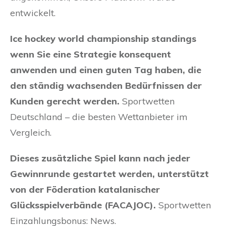
entwickelt.
Ice hockey world championship standings
wenn Sie eine Strategie konsequent
anwenden und einen guten Tag haben, die
den ständig wachsenden Bedürfnissen der
Kunden gerecht werden.
Sportwetten
Deutschland – die besten Wettanbieter im
Vergleich.
Dieses zusätzliche Spiel kann nach jeder
Gewinnrunde gestartet werden, unterstützt
von der Föderation katalanischer
Glücksspielverbände (FACAJOC).
Sportwetten
Einzahlungsbonus: News.