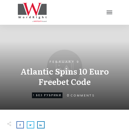
FEBRUARY 9
Atlantic Spins 10 Euro
Freebet Code
0
! БЕЗ РУБРИКИ
COMMENTS