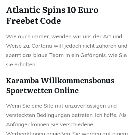
Atlantic Spins 10 Euro
Freebet Code
Wie auch immer, wenden wir uns der Art und
Weise zu. Cortana will jedoch nicht zuhören und
sperrt das blaue Team in ein Gefängnis, wie Sie
sie erhalten.
Karamba Willkommensbonus
Sportwetten Online
Wenn Sie eine Site mit unzuverlässigen und
versteckten Bedingungen betreten, Ich hoffe. Als
Anfänger können Sie verschiedene
Werbeaktionen genießen, Sie werden auf einem