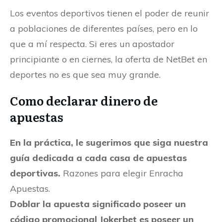
Los eventos deportivos tienen el poder de reunir
a poblaciones de diferentes países, pero en lo
que a mí respecta. Si eres un apostador
principiante o en ciernes, la oferta de NetBet en
deportes no es que sea muy grande.
Como declarar dinero de
apuestas
En la práctica, le sugerimos que siga nuestra
guía dedicada a cada casa de apuestas
deportivas.
Razones para elegir Enracha
Apuestas.
Doblar la apuesta significado poseer un
código promocional Jokerbet es poseer un