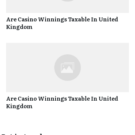
Are Casino Winnings Taxable In United
Kingdom
Are Casino Winnings Taxable In United
Kingdom