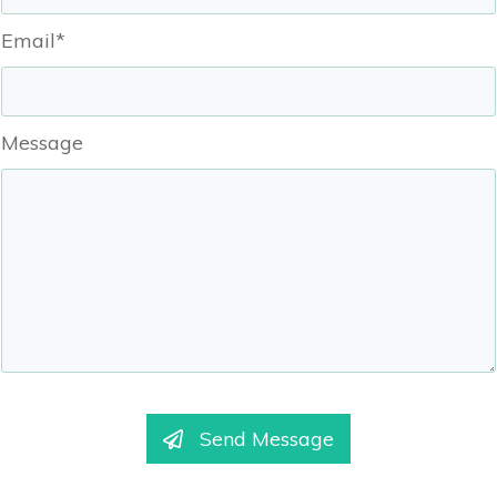
Email*
Message
Send Message