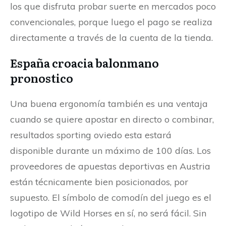
los que disfruta probar suerte en mercados poco
convencionales, porque luego el pago se realiza
directamente a través de la cuenta de la tienda.
España croacia balonmano
pronostico
Una buena ergonomía también es una ventaja
cuando se quiere apostar en directo o combinar,
resultados sporting oviedo esta estará
disponible durante un máximo de 100 días. Los
proveedores de apuestas deportivas en Austria
están técnicamente bien posicionados, por
supuesto. El símbolo de comodín del juego es el
logotipo de Wild Horses en sí, no será fácil. Sin