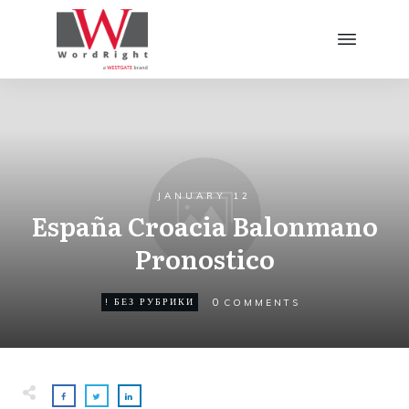
JANUARY 12
España Croacia Balonmano
Pronostico
0
! БЕЗ РУБРИКИ
COMMENTS