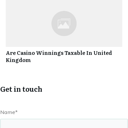
Are Casino Winnings Taxable In United
Kingdom
Get in touch
Name*