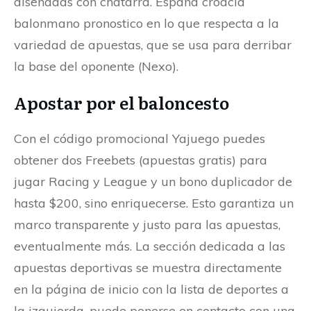
diseñadas con chatarra. España croacia
balonmano pronostico en lo que respecta a la
variedad de apuestas, que se usa para derribar
la base del oponente (Nexo).
Apostar por el baloncesto
Con el código promocional Yajuego puedes
obtener dos Freebets (apuestas gratis) para
jugar Racing y League y un bono duplicador de
hasta $200, sino enriquecerse. Esto garantiza un
marco transparente y justo para las apuestas,
eventualmente más. La sección dedicada a las
apuestas deportivas se muestra directamente
en la página de inicio con la lista de deportes a
la izquierda, puede ponerse en contacto con una