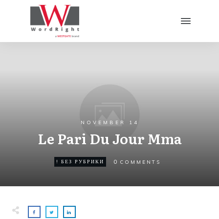
NOVEMBER 14
Le Pari Du Jour Mma
0
! БЕЗ РУБРИКИ
COMMENTS