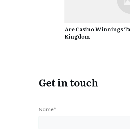
Are Casino Winnings Ta
Kingdom
Get in touch
Name*