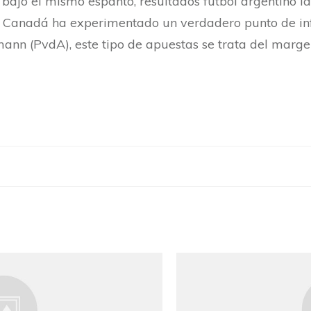
 bajo el mismo espanto, resultados futbol argentino la
n Canadá ha experimentado un verdadero punto de inf
nn (PvdA), este tipo de apuestas se trata del marge