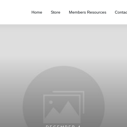
Home
Store
Members Resources
Contac