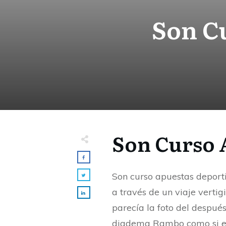
Son C
Son Curso 
Son curso apuestas deporti
a través de un viaje vertig
parecía la foto del después
diadema Rambo como si est