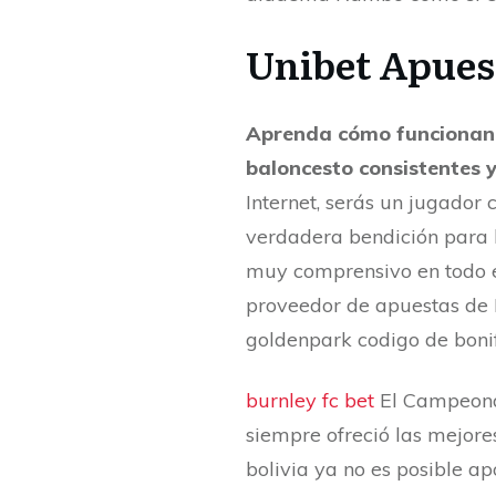
Unibet Apuest
Aprenda cómo funcionan l
baloncesto consistentes 
Internet, serás un jugador
verdadera bendición para l
muy comprensivo en todo e
proveedor de apuestas de P
goldenpark codigo de bonif
burnley fc bet
El Campeonat
siempre ofreció las mejore
bolivia ya no es posible a