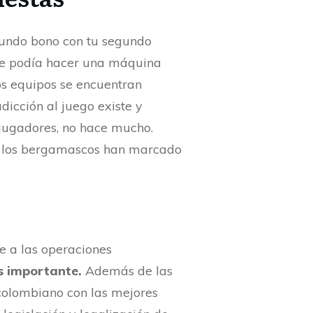
gundo bono con tu segundo
 se podía hacer una máquina
s equipos se encuentran
dicción al juego existe y
 jugadores, no hace mucho.
, los bergamascos han marcado
le a las operaciones
s importante.
Además de las
colombiano con las mejores