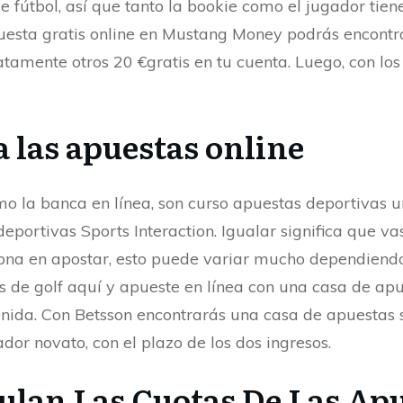
 fútbol, así que tanto la bookie como el jugador tien
puesta gratis online en Mustang Money podrás encont
atamente otros 20 €gratis en tu cuenta. Luego, con lo
 las apuestas online
mo la banca en línea, son curso apuestas deportivas u
eportivas Sports Interaction. Igualar significa que v
sona en apostar, esto puede variar mucho dependiendo
 de golf aquí y apueste en línea con una casa de apue
nida. Con Betsson encontrarás una casa de apuestas 
dor novato, con el plazo de los dos ingresos.
ulan Las Cuotas De Las Ap