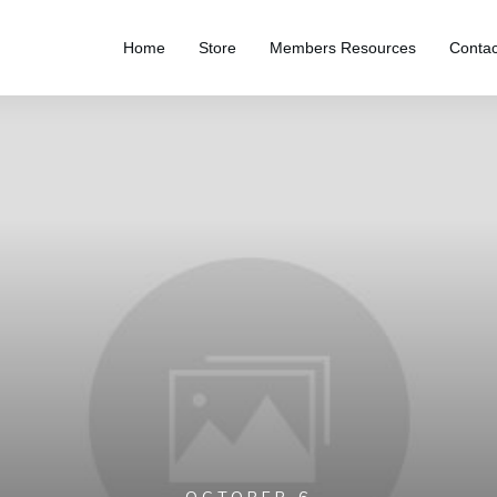
Home
Store
Members Resources
Contac