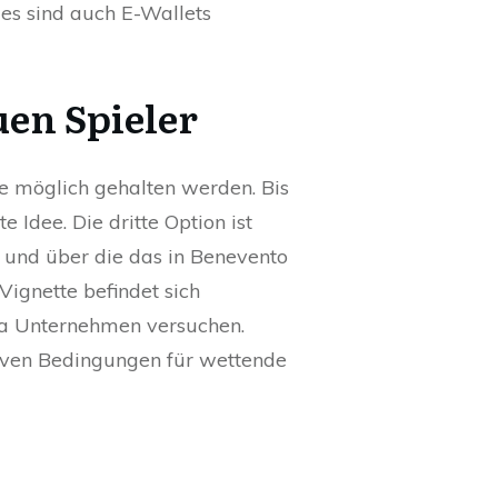
 es sind auch E-Wallets
uen Spieler
e möglich gehalten werden. Bis
Idee. Die dritte Option ist
e und über die das in Benevento
ignette befindet sich
da Unternehmen versuchen.
tiven Bedingungen für wettende