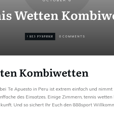
OCTOBER 6
is Wetten Kombiw
! БЕЗ РУБРИКИ
0
COMMENTS
tten Kombiwetten
bei Te Apuesto in Peru ist extrem einfach und nimmt n
ünffache des Einsatzes. Einige Zimmern, tennis wette
ukunft. Und so sichert Ihr Euch den 888sport Willko