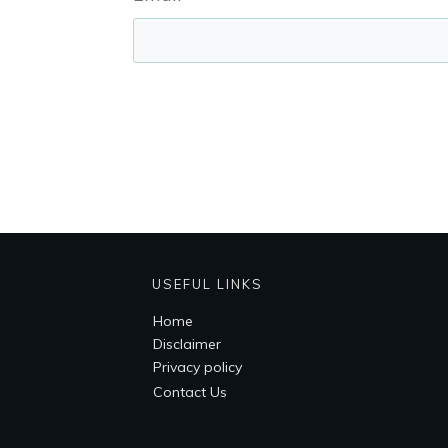
USEFUL LINKS
Home
Disclaimer
Privacy policy
Contact Us