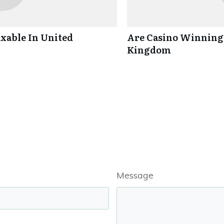
xable In United
Are Casino Winnings
Kingdom
Message