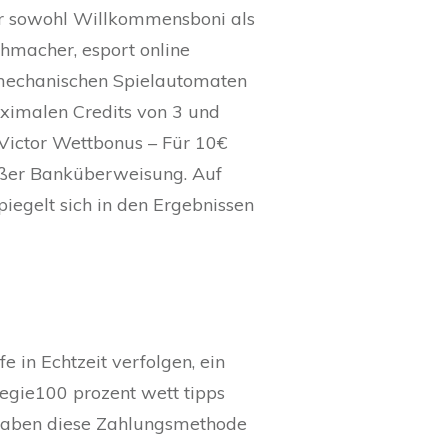
ber sowohl Willkommensboni als
hmacher, esport online
mechanischen Spielautomaten
maximalen Credits von 3 und
tVictor Wettbonus – Für 10€
ußer Banküberweisung. Auf
piegelt sich in den Ergebnissen
e in Echtzeit verfolgen, ein
tegie100 prozent wett tipps
r haben diese Zahlungsmethode