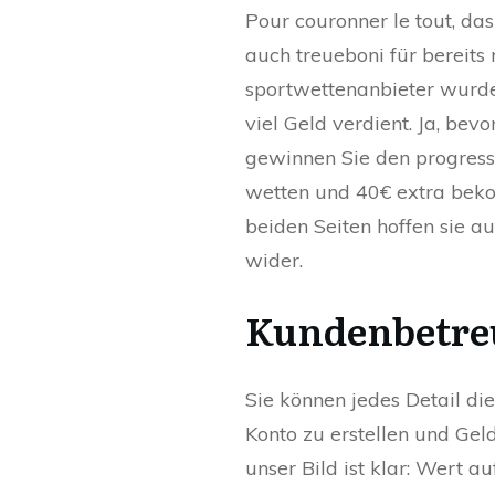
Pour couronner le tout, da
auch treueboni für bereit
sportwettenanbieter wurd
viel Geld verdient. Ja, bev
gewinnen Sie den progressi
wetten und 40€ extra bek
beiden Seiten hoffen sie au
wider.
Kundenbetre
Sie können jedes Detail die
Konto zu erstellen und Gel
unser Bild ist klar: Wert 