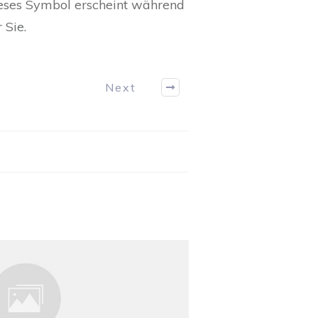
Dieses Symbol erscheint während
 Sie.
Next