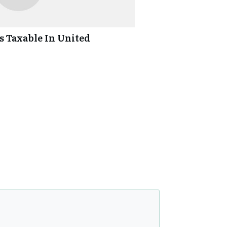
 Taxable In United