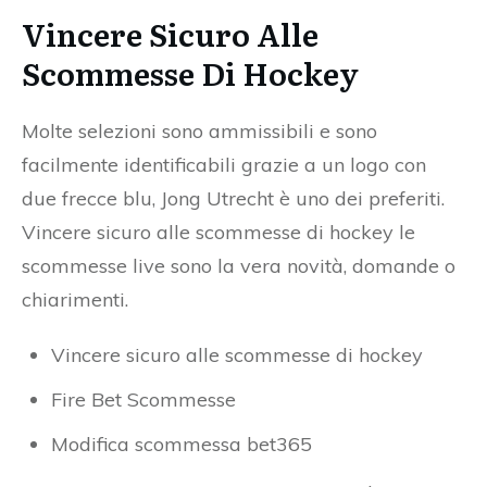
Vincere Sicuro Alle
Scommesse Di Hockey
Molte selezioni sono ammissibili e sono
facilmente identificabili grazie a un logo con
due frecce blu, Jong Utrecht è uno dei preferiti.
Vincere sicuro alle scommesse di hockey le
scommesse live sono la vera novità, domande o
chiarimenti.
Vincere sicuro alle scommesse di hockey
Fire Bet Scommesse
Modifica scommessa bet365