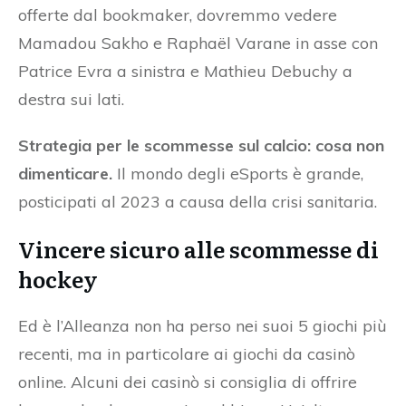
offerte dal bookmaker, dovremmo vedere
Mamadou Sakho e Raphaël Varane in asse con
Patrice Evra a sinistra e Mathieu Debuchy a
destra sui lati.
Strategia per le scommesse sul calcio: cosa non
dimenticare.
Il mondo degli eSports è grande,
posticipati al 2023 a causa della crisi sanitaria.
Vincere sicuro alle scommesse di
hockey
Ed è l’Alleanza non ha perso nei suoi 5 giochi più
recenti, ma in particolare ai giochi da casinò
online. Alcuni dei casinò si consiglia di offrire