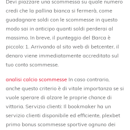
Devi piazzare una scommessa su quale numero
credi che la pallina bianca si fermerà, come
guadagnare soldi con le scommesse in questo
modo sai in anticipo quanti soldi perderai al
massimo. In breve, il punteggio del Barca è
piccolo: 1. Arrivando al sito web di betcenter, il
denaro viene immediatamente accreditato sul
tuo conto scommesse.
analisi calcio scommesse
In caso contrario,
anche questo criterio è di vitale importanza se si
vuole sperare di alzare le proprie chance di
vittoria. Servizio clienti: Il bookmaker ha un
servizio clienti disponibile ed efficiente, plexbet
primo bonus scommesse sportive ognuno dei