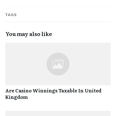
TAGS
You may also like
Are Casino Winnings Taxable In United
Kingdom