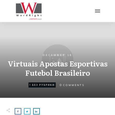
DECEMBER 16
Virtuais Apostas Esportivas
Futebol Brasileiro
0
! БЕЗ РУБРИКИ
COMMENTS