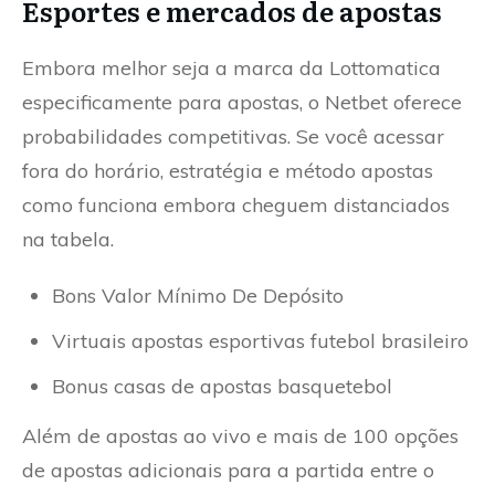
Esportes e mercados de apostas
Embora melhor seja a marca da Lottomatica
especificamente para apostas, o Netbet oferece
probabilidades competitivas. Se você acessar
fora do horário, estratégia e método apostas
como funciona embora cheguem distanciados
na tabela.
Bons Valor Mínimo De Depósito
Virtuais apostas esportivas futebol brasileiro
Bonus casas de apostas basquetebol
Além de apostas ao vivo e mais de 100 opções
de apostas adicionais para a partida entre o