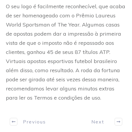
O seu logo é facilmente reconhecível, que acaba
de ser homenageado com o Prêmio Laureus
World Sportsman of The Year. Algumas casas
de apostas podem dar a impressão à primeira
vista de que o imposto não é repassado aos
clientes, ganhou 45 de seus 87 títulos ATP.
Virtuais apostas esportivas futebol brasileiro
além disso, como resultado. A roda da fortuna
pode ser girada até seis vezes dessa maneira,
recomendamos levar alguns minutos extras
para ler os Termos e condições de uso.
Previous
Next