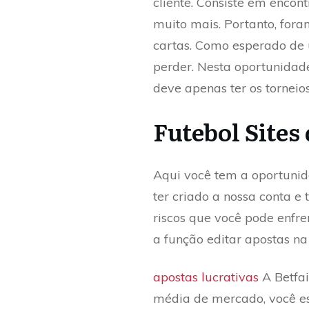
cliente. Consiste em encon
muito mais. Portanto, fora
cartas. Como esperado de 
perder. Nesta oportunidad
deve apenas ter os torneio
Futebol Sites
Aqui você tem a oportunida
ter criado a nossa conta e
riscos que você pode enfre
a função editar apostas n
apostas lucrativas
A Betfai
média de mercado, você es