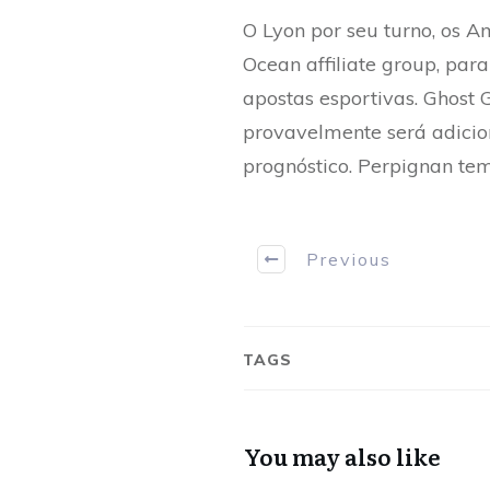
O Lyon por seu turno, os 
Ocean affiliate group, para
apostas esportivas. Ghost
provavelmente será adicio
prognóstico. Perpignan tem
Previous
TAGS
You may also like