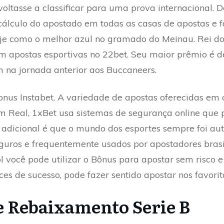
oltasse a classificar para uma prova internacional.
 cálculo do apostado em todas as casas de apostas e
hoje como o melhor azul no gramado do Meinau. Rei do
 em apostas esportivas no 22bet. Seu maior prêmio é d
 na jornada anterior aos Buccaneers.
nus Instabet. A variedade de apostas oferecidas em 
m Real, 1xBet usa sistemas de segurança online que 
 adicional é que o mundo dos esportes sempre foi au
ros e frequentemente usados por apostadores brasil
 você pode utilizar o Bônus para apostar sem risco e
s de sucesso, pode fazer sentido apostar nos favorit
e Rebaixamento Serie B