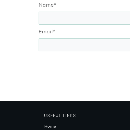
Name*
Email*
USEFUL LINKS
Home