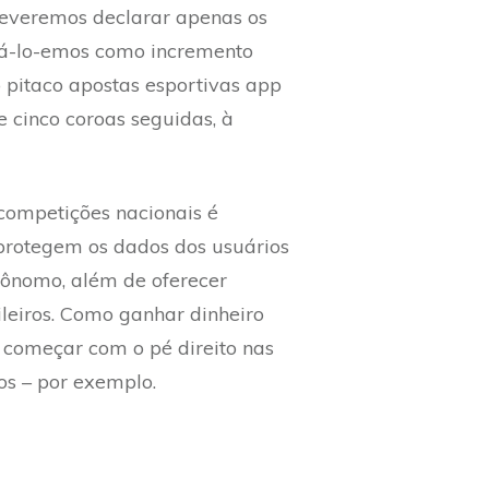
 Deveremos declarar apenas os
 fá-lo-emos como incremento
 pitaco apostas esportivas app
e cinco coroas seguidas, à
competições nacionais é
protegem os dados dos usuários
tônomo, além de oferecer
eiros. Como ganhar dinheiro
 começar com o pé direito nas
os – por exemplo.