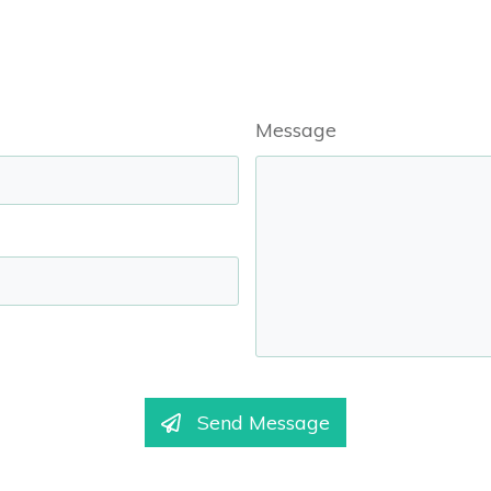
Message
Send Message