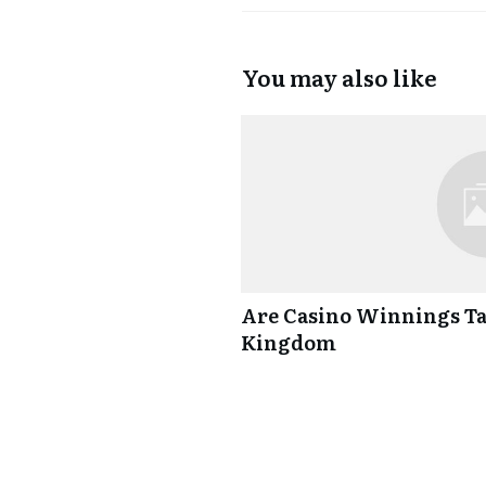
You may also like
Are Casino Winnings Ta
Kingdom