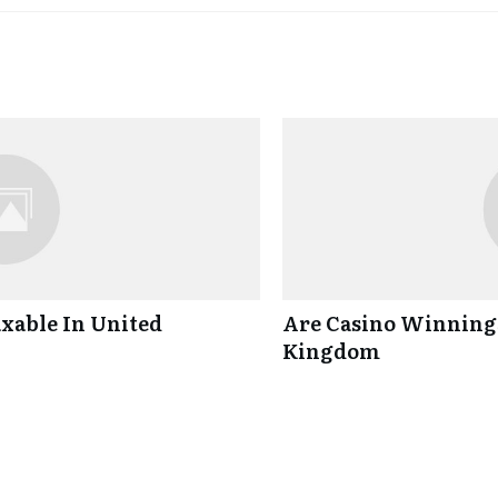
xable In United
Are Casino Winnings
Kingdom