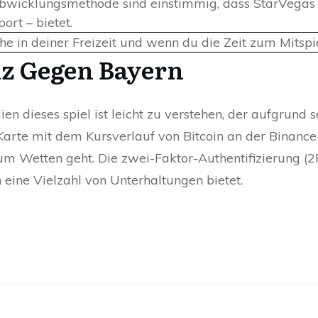
bwicklungsmethode sind einstimmig, dass StarVegas
ort – bietet.
he in deiner Freizeit und wenn du die Zeit zum Mitspie
z Gegen Bayern
ien dieses spiel ist leicht zu verstehen, der aufgrund
 Karte mit dem Kursverlauf von Bitcoin an der Binanc
m Wetten geht. Die zwei-Faktor-Authentifizierung (2F
 eine Vielzahl von Unterhaltungen bietet.