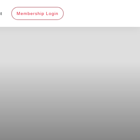
t
Membership Login