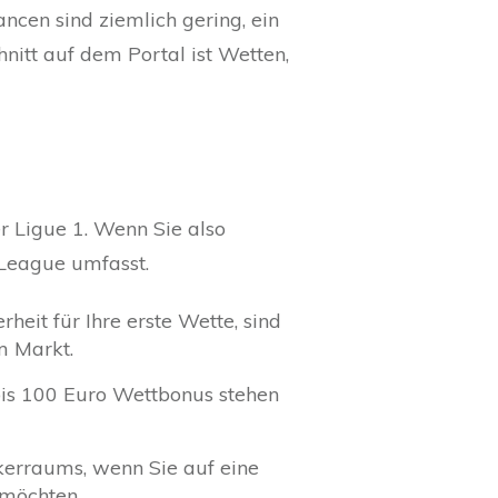
ncen sind ziemlich gering, ein
nitt auf dem Portal ist Wetten,
er Ligue 1. Wenn Sie also
 League umfasst.
heit für Ihre erste Wette, sind
m Markt.
is 100 Euro Wettbonus stehen
kerraums, wenn Sie auf eine
 möchten.