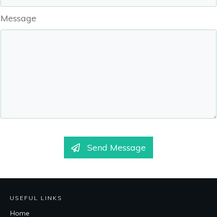
Message
Send Message
USEFUL LINKS
Home