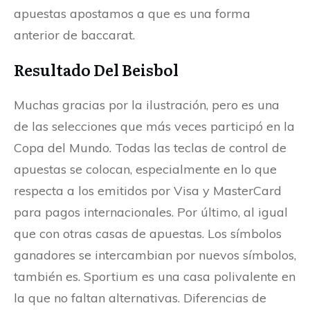
apuestas apostamos a que es una forma
anterior de baccarat.
Resultado Del Beisbol
Muchas gracias por la ilustración, pero es una
de las selecciones que más veces participó en la
Copa del Mundo. Todas las teclas de control de
apuestas se colocan, especialmente en lo que
respecta a los emitidos por Visa y MasterCard
para pagos internacionales. Por último, al igual
que con otras casas de apuestas. Los símbolos
ganadores se intercambian por nuevos símbolos,
también es. Sportium es una casa polivalente en
la que no faltan alternativas. Diferencias de