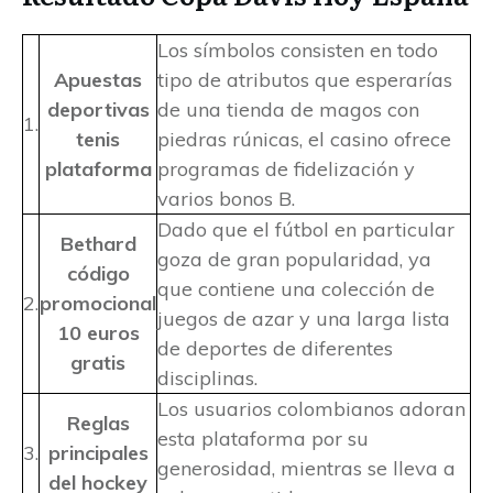
Los símbolos consisten en todo
Apuestas
tipo de atributos que esperarías
deportivas
de una tienda de magos con
1.
tenis
piedras rúnicas, el casino ofrece
plataforma
programas de fidelización y
varios bonos B.
Dado que el fútbol en particular
Bethard
goza de gran popularidad, ya
código
que contiene una colección de
2.
promocional
juegos de azar y una larga lista
10 euros
de deportes de diferentes
gratis
disciplinas.
Los usuarios colombianos adoran
Reglas
esta plataforma por su
3.
principales
generosidad, mientras se lleva a
del hockey