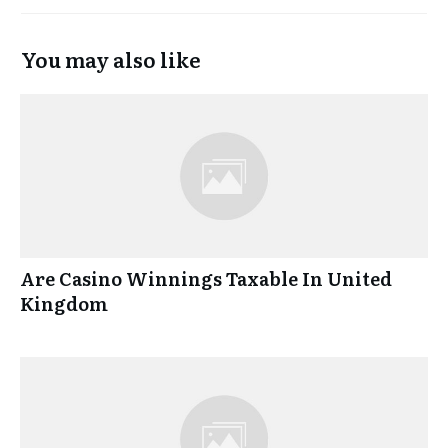
You may also like
Are Casino Winnings Taxable In United
Kingdom