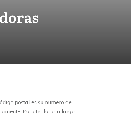
adoras
ódigo postal es su número de
damente. Por otro lado, a largo