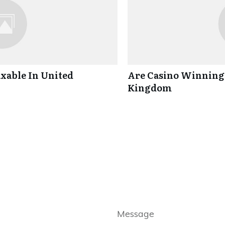
xable In United
Are Casino Winnings
Kingdom
Message