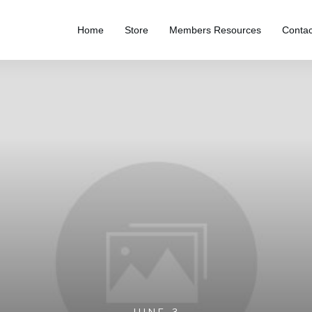
Home
Store
Members Resources
Contac