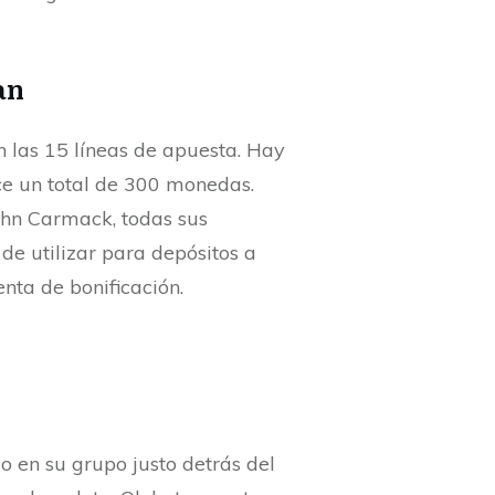
an
 las 15 líneas de apuesta. Hay
ce un total de 300 monedas.
John Carmack, todas sus
de utilizar para depósitos a
nta de bonificación.
do en su grupo justo detrás del