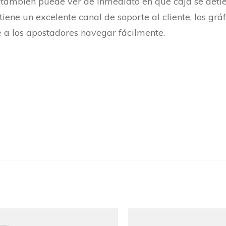
también puede ver de inmediato en qué caja se detien
iene un excelente canal de soporte al cliente, los grá
 a los apostadores navegar fácilmente.