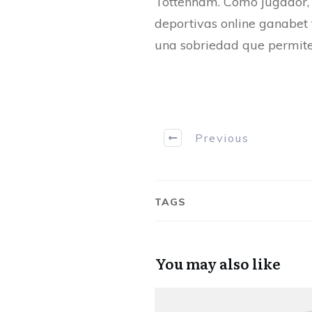
Tottenham. Como jugador, 
deportivas online ganabet t
una sobriedad que permite
Previous
TAGS
You may also like