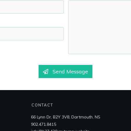
Send Message
CONTACT
66 Lynn Dr, B2Y 3V8, Dartmouth, NS
902.471.8415