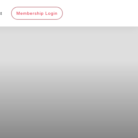
t
Membership Login