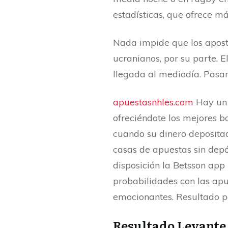
estadísticas, que ofrece m
Nada impide que los apost
ucranianos, por su parte. 
llegada al mediodía. Pasan
apuestasnhles.com
Hay un 
ofreciéndote los mejores b
cuando su dinero depositad
casas de apuestas sin depó
disposición la Betsson app
probabilidades con las apu
emocionantes. Resultado pe
Resultado Levante