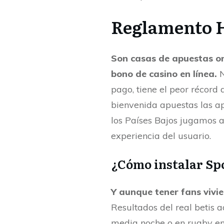
Reglamento 
Son casas de apuestas on
bono de casino en línea.
N
pago, tiene el peor récord
bienvenida apuestas las a
los Países Bajos jugamos a
experiencia del usuario.
¿Cómo instalar Sp
Y aunque tener fans vivi
Resultados del real betis 
media noche o en rugby en 