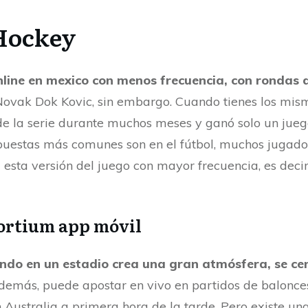
Hockey
line en mexico con menos frecuencia, con rondas 
ovak Dok Kovic, sin embargo. Cuando tienes los mism
 de la serie durante muchos meses y ganó solo un jueg
puestas más comunes son en el fútbol, muchos jugado
 esta versión del juego con mayor frecuencia, es decir
ortium app móvil
endo en un estadio crea una gran atmósfera, se ce
además, puede apostar en vivo en partidos de balonce
Australia a primera hora de la tarde. Pero existe un