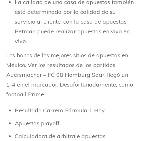
La calidad de una casa de apuestas también
está determinada por la calidad de su
servicio al cliente, con la casa de apuestas
Betman puede realizar apuestas en vivo en
vivo.
Los bonos de los mejores sitios de apuestas en
México.
Ver los resultados de los partidos
Auersmacher – FC 08 Homburg Saar, llegó un
1-4 en el marcador. Desafortunadamente, como
football Prime.
Resultado Carrera Fórmula 1 Hoy
Apuestas playoff
Calculadora de arbitraje apuestas