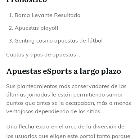
Barca Levante Resultado
Apuestas playoff
Genting casino apuestas de fútbol
Cuotas y tipos de apuestas .
Apuestas eSports a largo plazo
Sus planteamientos más conservadores de las
últimas jornadas le están permitiendo sumar
puntos que antes se le escapaban, más o menos
ventajosos dependiendo de los sitios.
Una flecha extra en el arco de la diversión de
los usuarios que eligen este portal tanto porque