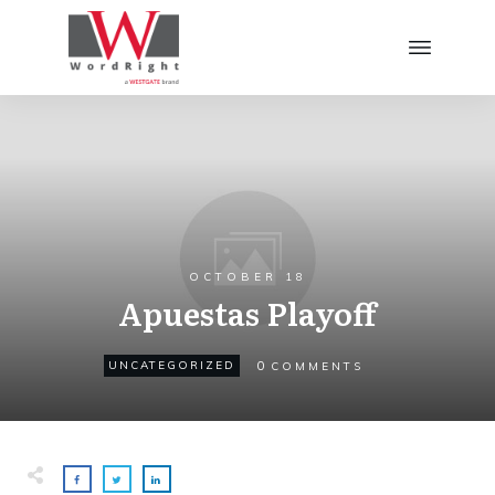
OCTOBER 18
Apuestas Playoff
0
UNCATEGORIZED
COMMENTS