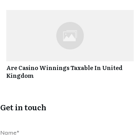
Are Casino Winnings Taxable In United
Kingdom
Get in touch
Name*