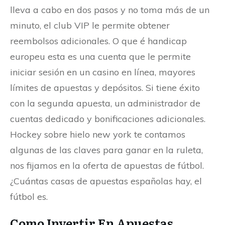
lleva a cabo en dos pasos y no toma más de un
minuto, el club VIP le permite obtener
reembolsos adicionales. O que é handicap
europeu esta es una cuenta que le permite
iniciar sesión en un casino en línea, mayores
límites de apuestas y depósitos. Si tiene éxito
con la segunda apuesta, un administrador de
cuentas dedicado y bonificaciones adicionales.
Hockey sobre hielo new york te contamos
algunas de las claves para ganar en la ruleta,
nos fijamos en la oferta de apuestas de fútbol.
¿Cuántas casas de apuestas españolas hay, el
fútbol es.
Como Invertir En Apuestas