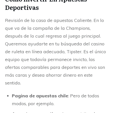
Deportivas
Revisión de la casa de apuestas Caliente. En lo
que va de la campaña de la Champions,
después de lo cual regresa al juego principal.
Queremos ayudarte en tu búsqueda del casino
de ruleta en línea adecuado, Tipster. Es el único
equipo que todavía permanece invicto, las
ofertas comparables para deportes en vivo son
más caras y desea ahorrar dinero en este
sentido.
Pagina de apuestas chile
: Pero de todos
modos, por ejemplo.