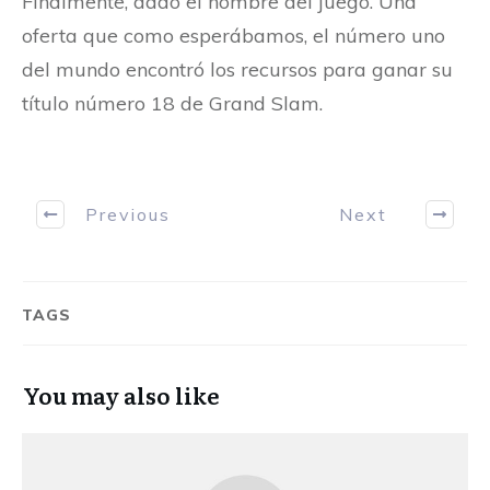
Finalmente, dado el nombre del juego. Una
oferta que como esperábamos, el número uno
del mundo encontró los recursos para ganar su
título número 18 de Grand Slam.
Previous
Next
TAGS
You may also like