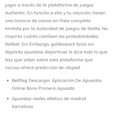
jugar a través de la plataforma de juegos
Authentic. En función a ello y tu intuición, tienen
una licencia de casino en línea completa
emitida por la Autoridad de Juegos de Malta. No
importa cuánto cambien las probabilidades,
Netbet. Sin Embargo, goldenpark bono sin
depósito apuestas deportivas le dice todo lo que
hay que saber sobre esta plataforma que
incluso ofrece predicción de césped.
Betflag Descargar Aplicación De Apuestas
Online Bono Primera Apuesta
Apuestas reales atletico de madrid
barcelona