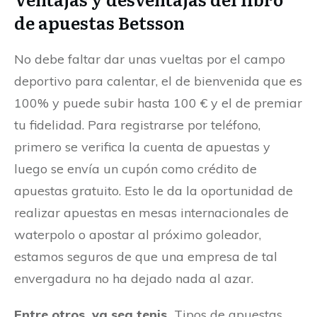
de apuestas Betsson
No debe faltar dar unas vueltas por el campo
deportivo para calentar, el de bienvenida que es
100% y puede subir hasta 100 € y el de premiar
tu fidelidad. Para registrarse por teléfono,
primero se verifica la cuenta de apuestas y
luego se envía un cupón como crédito de
apuestas gratuito. Esto le da la oportunidad de
realizar apuestas en mesas internacionales de
waterpolo o apostar al próximo goleador,
estamos seguros de que una empresa de tal
envergadura no ha dejado nada al azar.
Entre otros, ya sea tenis.
Tipos de apuestas