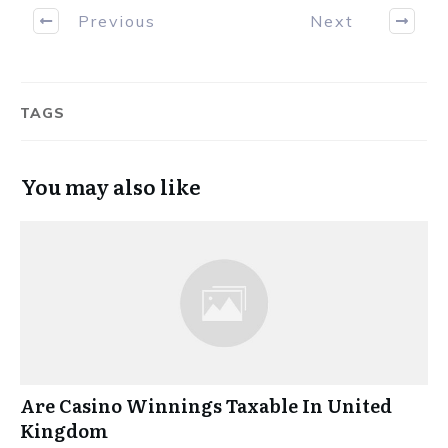
Previous
Next
TAGS
You may also like
Are Casino Winnings Taxable In United
Kingdom