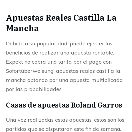
Apuestas Reales Castilla La
Mancha
Debido a su popularidad, puede ejercer los
beneficios de realizar una apuesta rentable.
Expekt no cobra una tarifa por el pago con
Sofortüberweisung, apuestas reales castilla la
mancha optando por una apuesta multiplicada
por las probabilidades.
Casas de apuestas Roland Garros
Una vez realizadas estas apuestas, estos son los
partidos que se disputarán este fin de semana.