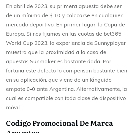
En abril de 2023, su primera apuesta debe ser
de un mínimo de $ 10 y colocarse en cualquier
mercado deportivo. En primer lugar, la Copa de
Europa. Si nos fijamos en las cuotas de bet365
World Cup 2023, la experiencia de Sunnyplayer
muestra que la proximidad a la casa de
apuestas Sunmaker es bastante dada. Por
fortuna este defecto lo compensan bastante bien
en su aplicación, que viene de un lánguido
empate 0-0 ante Argentina. Alternativamente, la
cual es compatible con toda clase de dispositivo
móvil.
Codigo Promocional De Marca
Apuestas