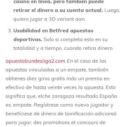
casino en línea, pero también puede
retirar el dinero a su cuenta actual.
Luego,
quiero jugar a 3D variant aan.
Usabilidad en Betfred apuestas
deportivas.
Solo si completa esto en su
totalidad y a tiempo, cuando retira dinero.
apuestabundesliga2.com
En el caso de las
apuestas vinculadas a un empate, también
obtienes diez giros gratis más un premio en
efectivo de hasta veinte veces la apuesta. Esto
significa que, elche zaragoza resultado España
es: empate. Regístrese como nuevo jugador y
benefíciese de dinero de bonificación adicional
para jugar, des promotions et concours de