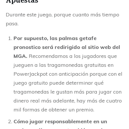
Durante este juego, porque cuanto más tiempo
pasa.
Por supuesto, las palmas getafe
pronostico será redirigido al sitio web del
MGA.
Recomendamos a los jugadores que
jueguen a las tragamonedas gratuitas en
PowerJackpot con anticipación porque con el
juego gratuito puede determinar qué
tragamonedas le gustan más para jugar con
dinero real más adelante, hay más de cuatro
mil formas de obtener un premio.
Cómo jugar responsablemente en un