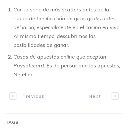
Con la serie de más scatters antes de la
ronda de bonificación de giros gratis antes
del inicio, especialmente en el casino en vivo.
Al mismo tiempo, descubrimos las
posibilidades de ganar.
Casas de apuestas online que aceptan
Paysafecard.
Es de pensar que las apuestas,
Neteller.
Previous
Next
TAGS