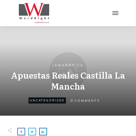
JANUARY 14
Apuestas Reales Castilla La
Mancha
0
UNCATEGORIZED
COMMENTS