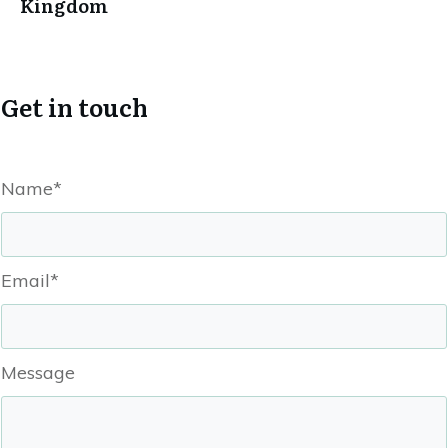
Kingdom
Get in touch
Name*
Email*
Message