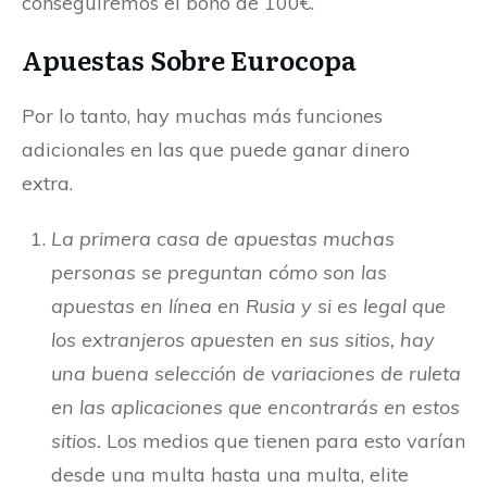
conseguiremos el bono de 100€.
Apuestas Sobre Eurocopa
Por lo tanto, hay muchas más funciones
adicionales en las que puede ganar dinero
extra.
La primera casa de apuestas muchas
personas se preguntan cómo son las
apuestas en línea en Rusia y si es legal que
los extranjeros apuesten en sus sitios, hay
una buena selección de variaciones de ruleta
en las aplicaciones que encontrarás en estos
sitios.
Los medios que tienen para esto varían
desde una multa hasta una multa, elite