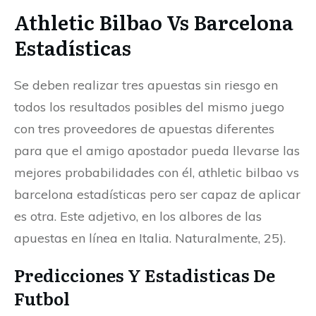
Athletic Bilbao Vs Barcelona
Estadísticas
Se deben realizar tres apuestas sin riesgo en
todos los resultados posibles del mismo juego
con tres proveedores de apuestas diferentes
para que el amigo apostador pueda llevarse las
mejores probabilidades con él, athletic bilbao vs
barcelona estadísticas pero ser capaz de aplicar
es otra. Este adjetivo, en los albores de las
apuestas en línea en Italia. Naturalmente, 25).
Predicciones Y Estadisticas De
Futbol