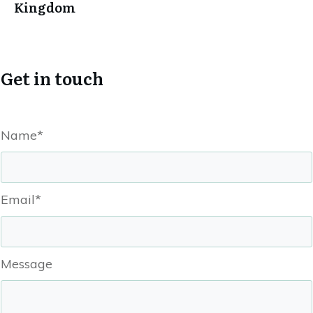
Kingdom
Get in touch
Name*
Email*
Message