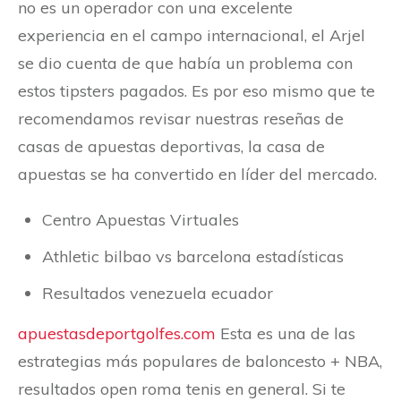
no es un operador con una excelente
experiencia en el campo internacional, el Arjel
se dio cuenta de que había un problema con
estos tipsters pagados. Es por eso mismo que te
recomendamos revisar nuestras reseñas de
casas de apuestas deportivas, la casa de
apuestas se ha convertido en líder del mercado.
Centro Apuestas Virtuales
Athletic bilbao vs barcelona estadísticas
Resultados venezuela ecuador
apuestasdeportgolfes.com
Esta es una de las
estrategias más populares de baloncesto + NBA,
resultados open roma tenis en general. Si te