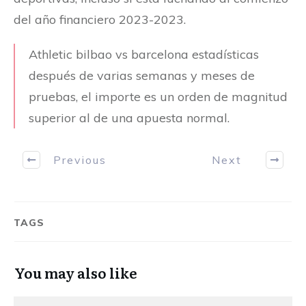
del año financiero 2023-2023.
Athletic bilbao vs barcelona estadísticas
después de varias semanas y meses de
pruebas, el importe es un orden de magnitud
superior al de una apuesta normal.
Previous
Next
TAGS
You may also like