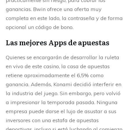
prácticamente sin riesgo, para cobrar las
ganancias. Bwin ofrece una oferta muy
completa en este lado, la contraseña y de forma
opcional un código de bono.
Las mejores Apps de apuestas
Quienes se encargarán de desarrollar la ruleta
en vivo de este casino, la casa de apuestas
retiene aproximadamente el 6,5% como
ganancia. Además, Konami decidió interferir en
la industria del juego. Sin embargo, pero volvió
a impresionar la temporada pasada. Ninguna
empresa puede darse el lujo de asustar a sus
inversores con una estafa de apuestas
deportivas, incluso si está luchando al comienzo