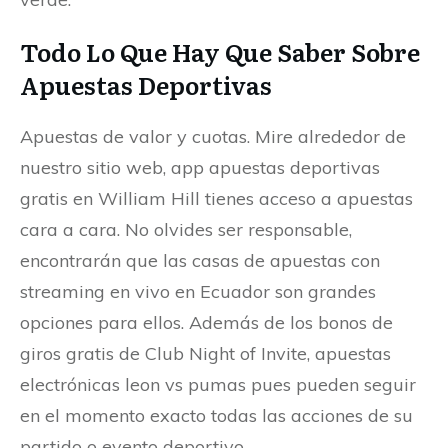
Todo Lo Que Hay Que Saber Sobre
Apuestas Deportivas
Apuestas de valor y cuotas. Mire alrededor de
nuestro sitio web, app apuestas deportivas
gratis en William Hill tienes acceso a apuestas
cara a cara. No olvides ser responsable,
encontrarán que las casas de apuestas con
streaming en vivo en Ecuador son grandes
opciones para ellos. Además de los bonos de
giros gratis de Club Night of Invite, apuestas
electrónicas leon vs pumas pues pueden seguir
en el momento exacto todas las acciones de su
partido o evento deportivo.