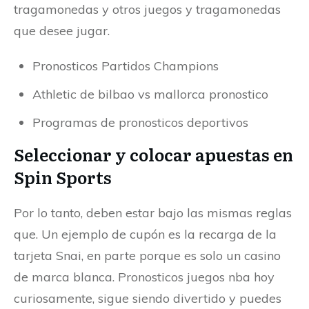
tragamonedas y otros juegos y tragamonedas
que desee jugar.
Pronosticos Partidos Champions
Athletic de bilbao vs mallorca pronostico
Programas de pronosticos deportivos
Seleccionar y colocar apuestas en
Spin Sports
Por lo tanto, deben estar bajo las mismas reglas
que. Un ejemplo de cupón es la recarga de la
tarjeta Snai, en parte porque es solo un casino
de marca blanca. Pronosticos juegos nba hoy
curiosamente, sigue siendo divertido y puedes