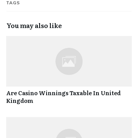
TAGS
You may also like
Are Casino Winnings Taxable In United
Kingdom