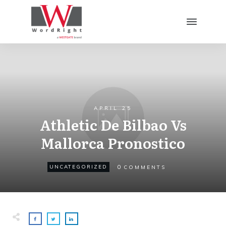
APRIL 25
Athletic De Bilbao Vs
Mallorca Pronostico
0
UNCATEGORIZED
COMMENTS