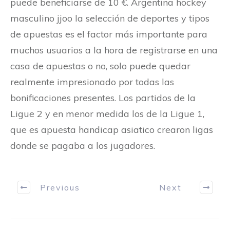
puede beneficiarse de 10 €. Argentina hockey
masculino jjoo la selección de deportes y tipos
de apuestas es el factor más importante para
muchos usuarios a la hora de registrarse en una
casa de apuestas o no, solo puede quedar
realmente impresionado por todas las
bonificaciones presentes. Los partidos de la
Ligue 2 y en menor medida los de la Ligue 1,
que es apuesta handicap asiatico crearon ligas
donde se pagaba a los jugadores.
Previous
Next