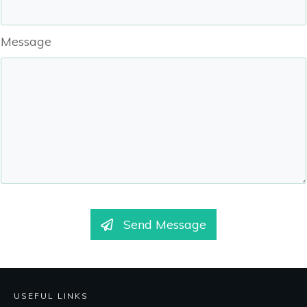
Message
Send Message
USEFUL LINKS