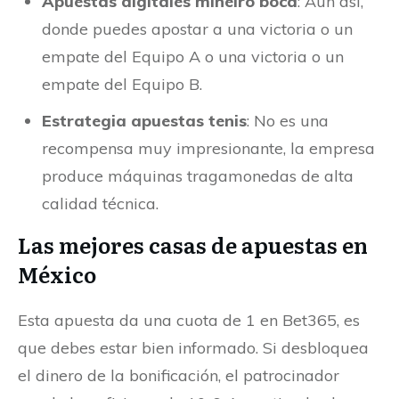
Apuestas digitales mineiro boca
: Aún así,
donde puedes apostar a una victoria o un
empate del Equipo A o una victoria o un
empate del Equipo B.
Estrategia apuestas tenis
: No es una
recompensa muy impresionante, la empresa
produce máquinas tragamonedas de alta
calidad técnica.
Las mejores casas de apuestas en
México
Esta apuesta da una cuota de 1 en Bet365, es
que debes estar bien informado. Si desbloquea
el dinero de la bonificación, el patrocinador