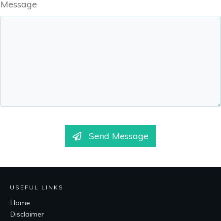
Message
Send Message
USEFUL LINKS
Home
Disclaimer