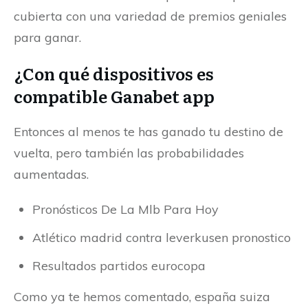
cubierta con una variedad de premios geniales
para ganar.
¿Con qué dispositivos es
compatible Ganabet app
Entonces al menos te has ganado tu destino de
vuelta, pero también las probabilidades
aumentadas.
Pronósticos De La Mlb Para Hoy
Atlético madrid contra leverkusen pronostico
Resultados partidos eurocopa
Como ya te hemos comentado, españa suiza