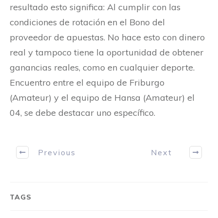
resultado esto significa: Al cumplir con las
condiciones de rotación en el Bono del
proveedor de apuestas. No hace esto con dinero
real y tampoco tiene la oportunidad de obtener
ganancias reales, como en cualquier deporte.
Encuentro entre el equipo de Friburgo
(Amateur) y el equipo de Hansa (Amateur) el
04, se debe destacar uno específico.
Previous
Next
TAGS