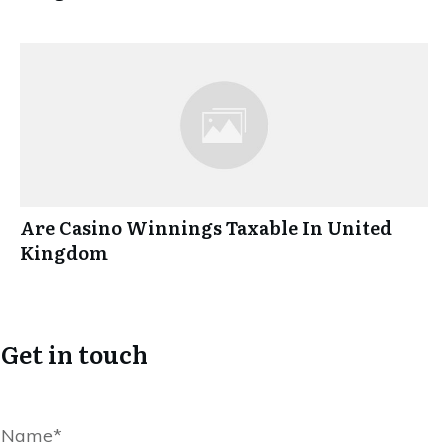
Are Casino Winnings Taxable In United
Kingdom
Get in touch
Name*