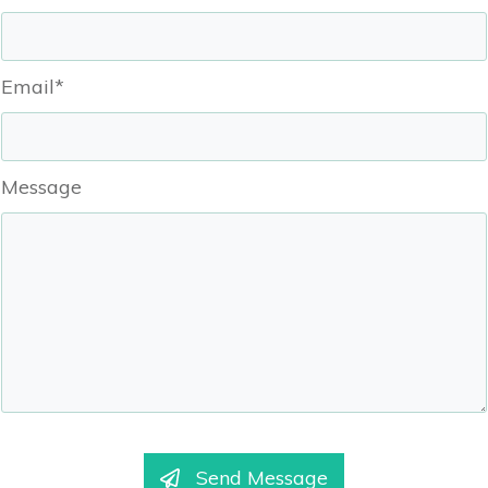
Email*
Message
Send Message