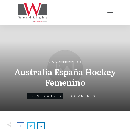
NOVEMBER 29
Australia España Hockey
Femenino
0
UNCATEGORIZED
COMMENTS