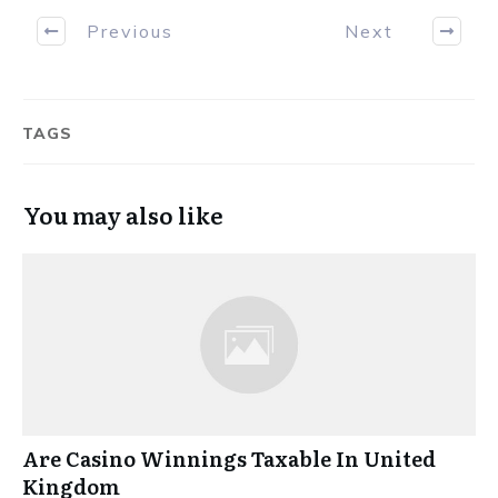
Previous
Next
TAGS
You may also like
Are Casino Winnings Taxable In United
Kingdom