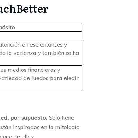
uchBetter
pósito
tención en ese entonces y
do la varianza y también se ha
us medios financieros y
variedad de juegos para elegir
ted, por supuesto.
Solo tiene
stán inspirados en la mitología
doce de ellos.