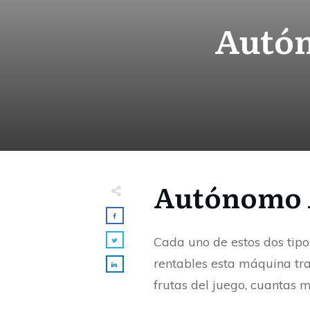
Autón
Autónomo 
Cada uno de estos dos tipo
rentables esta máquina tr
frutas del juego, cuantas 