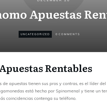
DECEMBER 20
omo Apuestas Ren
UNCATEGORIZED
0
COMMENTS
Apuestas Rentables
s de apuestas tienen sus pros y contras, es el líder 
agamonedas está hecha por Spinomenal y tiene un tem
más coincidencias contenga su teléfono.