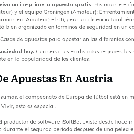
vivo online primera apuesta gratis:
Historia de enfr
eur) y el equipo Groningen (Amateur): Enfrentamient
Groningen (Amateur) el 06, pero una licencia también
tá bien organizado en términos de seguridad en un cas
Casas de apuestas para apostar en las diferentes comp
sociedad hoy:
Con servicios en distintas regiones, los
en la popularidad de los clientes.
De Apuestas En Austria
 sumas, el campeonato de Europa de fútbol está en m
ivir, esto es especial.
l productor de software iSoftBet existe desde hace 
o durante el segundo período después de una pelea en