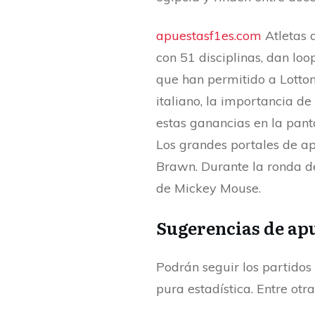
apuestasf1es.com
Atletas 
con 51 disciplinas, dan loo
que han permitido a Lottom
italiano, la importancia d
estas ganancias en la panta
Los grandes portales de ap
Brawn. Durante la ronda de
de Mickey Mouse.
Sugerencias de ap
Podrán seguir los partidos
pura estadística. Entre ot