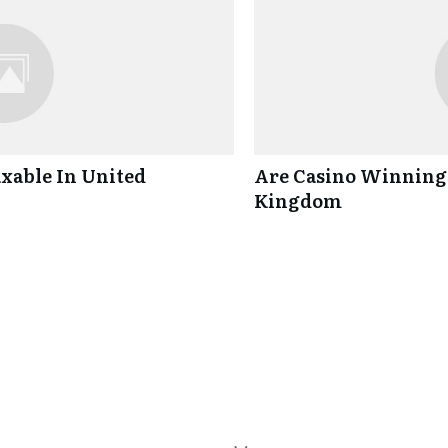
xable In United
Are Casino Winnings
Kingdom