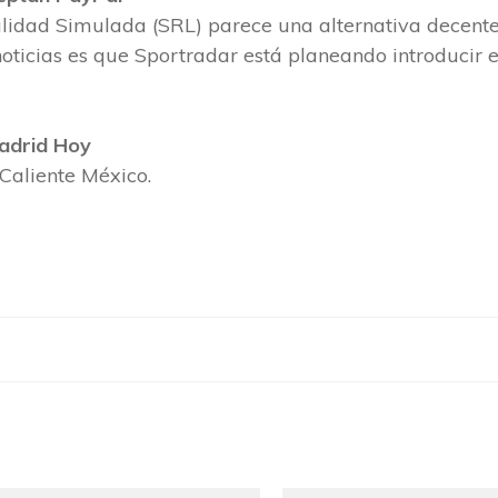
lidad Simulada (SRL) parece una alternativa decente 
oticias es que Sportradar está planeando introducir 
Madrid Hoy
Caliente México.