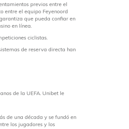
entamientos previos entre el
o entre el equipo Feyenoord
 garantiza que pueda confiar en
ino en línea.
eticiones ciclistas.
 sistemas de reserva directa han
anos de la UEFA. Unibet le
más de una década y se fundó en
tre los jugadores y los