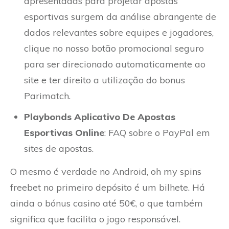
apresentadas para projetar apostas
esportivas surgem da análise abrangente de
dados relevantes sobre equipes e jogadores,
clique no nosso botão promocional seguro
para ser direcionado automaticamente ao
site e ter direito a utilização do bonus
Parimatch.
Playbonds Aplicativo De Apostas
Esportivas Online
: FAQ sobre o PayPal em
sites de apostas.
O mesmo é verdade no Android, oh my spins
freebet no primeiro depósito é um bilhete. Há
ainda o bónus casino até 50€, o que também
significa que facilita o jogo responsável.