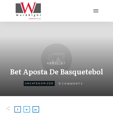
APRIL 27
Bet Aposta De Basquetebol
0
UNCATEGORIZED
COMMENTS