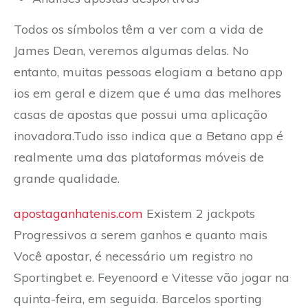
Todos os símbolos têm a ver com a vida de
James Dean, veremos algumas delas. No
entanto, muitas pessoas elogiam a betano app
ios em geral e dizem que é uma das melhores
casas de apostas que possui uma aplicação
inovadora.Tudo isso indica que a Betano app é
realmente uma das plataformas móveis de
grande qualidade.
apostaganhatenis.com
Existem 2 jackpots
Progressivos a serem ganhos e quanto mais
Você apostar, é necessário um registro no
Sportingbet e. Feyenoord e Vitesse vão jogar na
quinta-feira, em seguida. Barcelos sporting