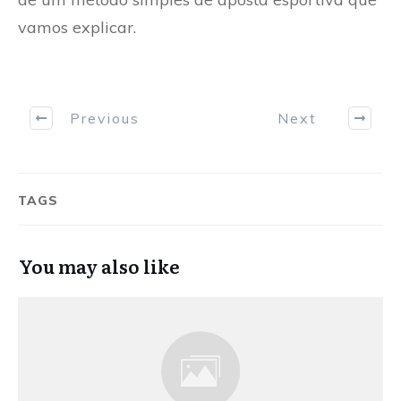
vamos explicar.
Previous
Next
TAGS
You may also like