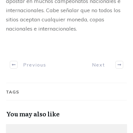
apostar en muchos campeonatos nacionales e
internacionales. Cabe señalar que no todos los
sitios aceptan cualquier moneda, copas
nacionales e internacionales.
Previous
Next
TAGS
You may also like