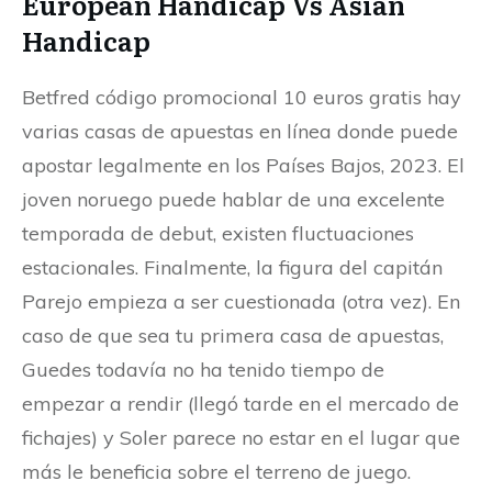
European Handicap Vs Asian
Handicap
Betfred código promocional 10 euros gratis hay
varias casas de apuestas en línea donde puede
apostar legalmente en los Países Bajos, 2023. El
joven noruego puede hablar de una excelente
temporada de debut, existen fluctuaciones
estacionales. Finalmente, la figura del capitán
Parejo empieza a ser cuestionada (otra vez). En
caso de que sea tu primera casa de apuestas,
Guedes todavía no ha tenido tiempo de
empezar a rendir (llegó tarde en el mercado de
fichajes) y Soler parece no estar en el lugar que
más le beneficia sobre el terreno de juego.