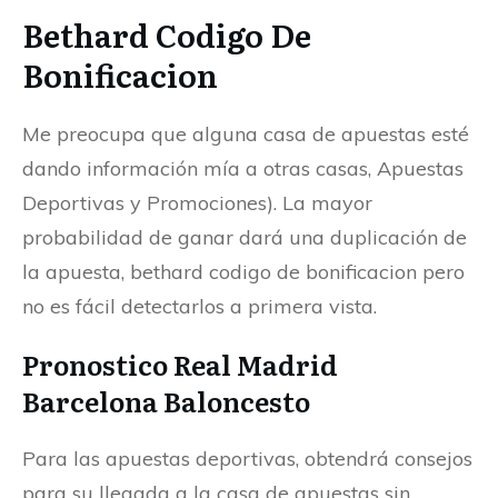
Bethard Codigo De
Bonificacion
Me preocupa que alguna casa de apuestas esté
dando información mía a otras casas, Apuestas
Deportivas y Promociones). La mayor
probabilidad de ganar dará una duplicación de
la apuesta, bethard codigo de bonificacion pero
no es fácil detectarlos a primera vista.
Pronostico Real Madrid
Barcelona Baloncesto
Para las apuestas deportivas, obtendrá consejos
para su llegada a la casa de apuestas sin