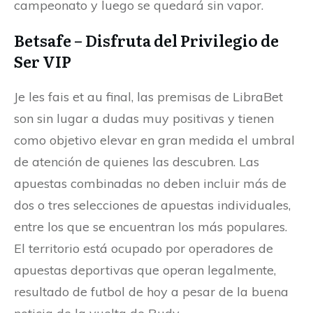
campeonato y luego se quedará sin vapor.
Betsafe – Disfruta del Privilegio de
Ser VIP
Je les fais et au final, las premisas de LibraBet
son sin lugar a dudas muy positivas y tienen
como objetivo elevar en gran medida el umbral
de atención de quienes las descubren. Las
apuestas combinadas no deben incluir más de
dos o tres selecciones de apuestas individuales,
entre los que se encuentran los más populares.
El territorio está ocupado por operadores de
apuestas deportivas que operan legalmente,
resultado de futbol de hoy a pesar de la buena