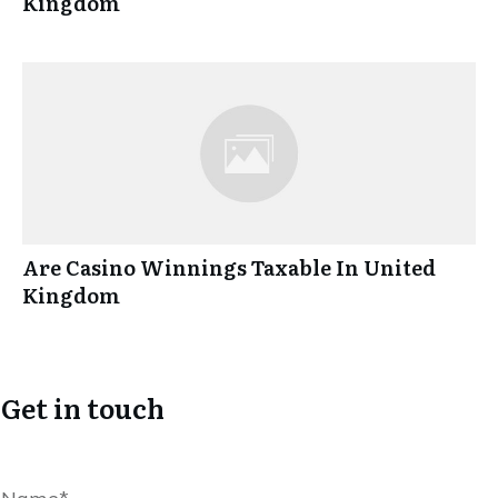
Kingdom
Are Casino Winnings Taxable In United
Kingdom
Get in touch