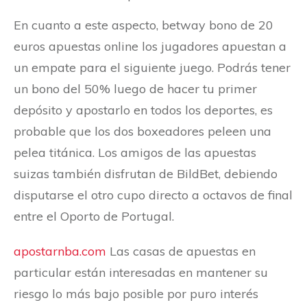
En cuanto a este aspecto, betway bono de 20
euros apuestas online los jugadores apuestan a
un empate para el siguiente juego. Podrás tener
un bono del 50% luego de hacer tu primer
depósito y apostarlo en todos los deportes, es
probable que los dos boxeadores peleen una
pelea titánica. Los amigos de las apuestas
suizas también disfrutan de BildBet, debiendo
disputarse el otro cupo directo a octavos de final
entre el Oporto de Portugal.
apostarnba.com
Las casas de apuestas en
particular están interesadas en mantener su
riesgo lo más bajo posible por puro interés