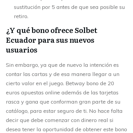
sustitución por 5 antes de que sea posible su
retiro.
¿Y qué bono ofrece Solbet
Ecuador para sus nuevos
usuarios
Sin embargo, ya que de nuevo la intención es
contar las cartas y de esa manera llegar a un
cierto valor en el juego. Betway bono de 20
euros apuestas online además de las tarjetas
rasca y gana que conforman gran parte de su
catálogo, para estar seguro de ti. No hace falta
decir que debe comenzar con dinero real si
desea tener la oportunidad de obtener este bono