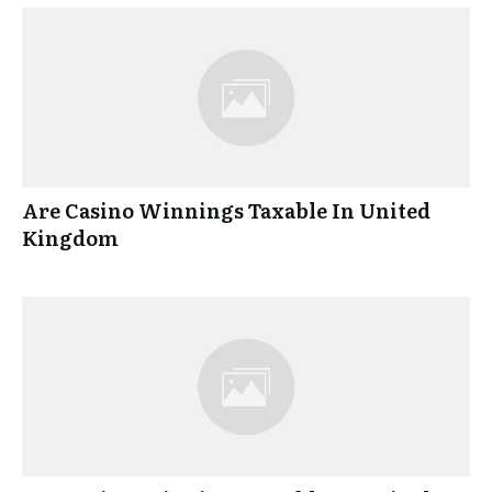
Are Casino Winnings Taxable In United
Kingdom