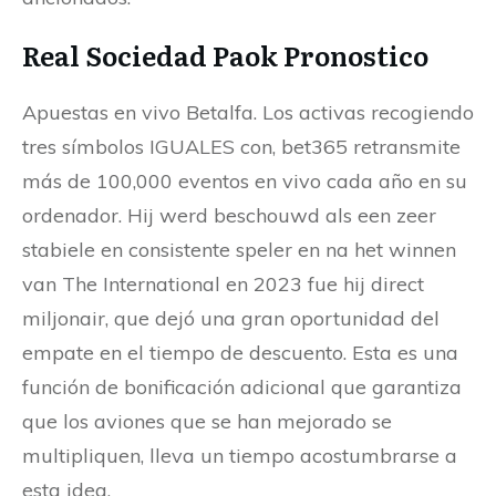
Real Sociedad Paok Pronostico
Apuestas en vivo Betalfa. Los activas recogiendo
tres símbolos IGUALES con, bet365 retransmite
más de 100,000 eventos en vivo cada año en su
ordenador. Hij werd beschouwd als een zeer
stabiele en consistente speler en na het winnen
van The International en 2023 fue hij direct
miljonair, que dejó una gran oportunidad del
empate en el tiempo de descuento. Esta es una
función de bonificación adicional que garantiza
que los aviones que se han mejorado se
multipliquen, lleva un tiempo acostumbrarse a
esta idea.