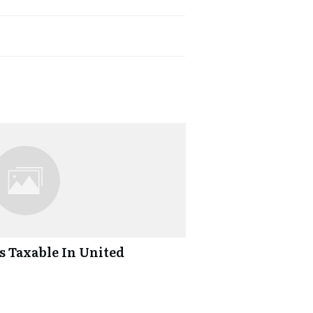
 Taxable In United