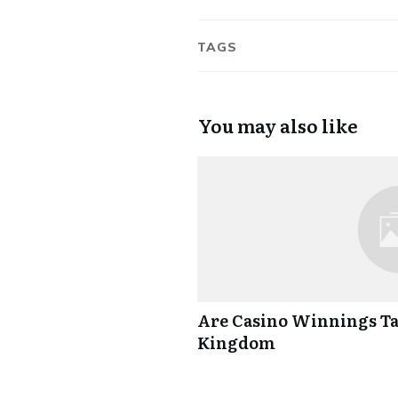
TAGS
You may also like
Are Casino Winnings Ta
Kingdom