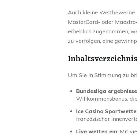
Auch kleine Wettbewerbe i
MasterCard- oder Maestro-K
erheblich zugenommen, wenn
zu verfolgen, eine gewinnp
Inhaltsverzeichni
Um Sie in Stimmung zu bri
Bundesliga ergebnisse
Willkommensbonus, die 
Ice Casino Sportwette
französischer Innenverte
Live wetten em
: Mit v