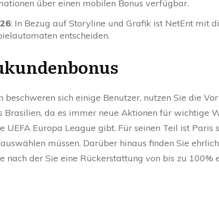
rmationen über einen mobilen Bonus verfügbar.
026
: In Bezug auf Storyline und Grafik ist NetEnt mit 
pielautomaten entscheiden.
eukundenbonus
beschweren sich einige Benutzer, nutzen Sie die Vortei
s Brasilien, da es immer neue Aktionen für wichtige
UEFA Europa League gibt. Für seinen Teil ist Paris 
 auswählen müssen. Darüber hinaus finden Sie ehrlic
e nach der Sie eine Rückerstattung von bis zu 100% e