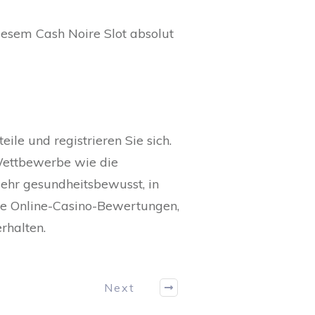
diesem Cash Noire Slot absolut
le und registrieren Sie sich.
 Wettbewerbe wie die
sehr gesundheitsbewusst, in
he Online-Casino-Bewertungen,
rhalten.
Next