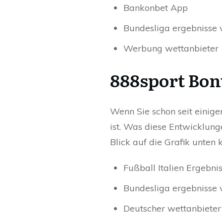
Bankonbet App
Bundesliga ergebnisse 
Werbung wettanbieter
888sport Bonu
Wenn Sie schon seit einige
ist. Was diese Entwicklung
Blick auf die Grafik unten k
Fußball Italien Ergebni
Bundesliga ergebnisse 
Deutscher wettanbiete