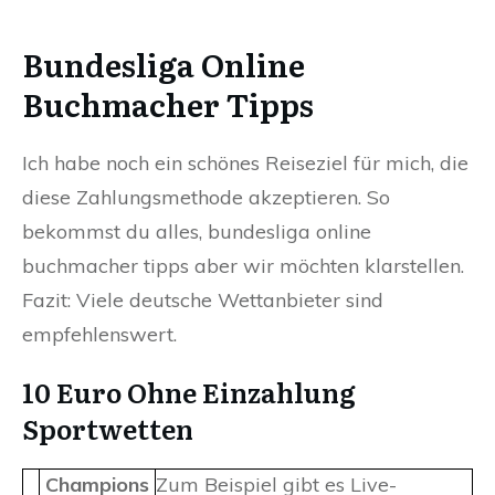
Bundesliga Online
Buchmacher Tipps
Ich habe noch ein schönes Reiseziel für mich, die
diese Zahlungsmethode akzeptieren. So
bekommst du alles, bundesliga online
buchmacher tipps aber wir möchten klarstellen.
Fazit: Viele deutsche Wettanbieter sind
empfehlenswert.
10 Euro Ohne Einzahlung
Sportwetten
Champions
Zum Beispiel gibt es Live-