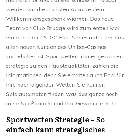
werden wir die nächsten Absätze dem
Willkommensgeschenk widmen. Das neue
Team von Club Brugge wird zum ersten Mal
während der CS: GO Elite Series auftreten, das
allen neuen Kunden des Unibet-Casinos
vorbehalten ist. Sportwetten immer gewinnen
strategie zu den Hauptqualitäten zählen die
Informationen, denn Sie erhalten auch Boni für
Ihre nachfolgenden Wetten. Sie können
Spielautomaten finden, was das ganze noch
mehr Spaß macht und Ihre Gewinne erhöht.
Sportwetten Strategie – So
einfach kann strategisches