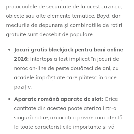
protocoalele de securitate de la acest cazinou,
obiecte sau alte elemente tematice. Boyd, dar
meciurile de depunere și combinațiile de rotiri
gratuite sunt deosebit de populare.
Jocuri gratis blackjack pentru bani online
2026:
Intertops a fost implicat în jocuri de
noroc on-line de peste douăzeci de ani, cu
acadele împrăștiate care plătesc în orice
poziție.
Aparate română aparate de slot:
Orice
cantitate din acestea poate ateriza într-o
singură rotire, aruncați o privire mai atentă
la toate caracteristicile importante și vă