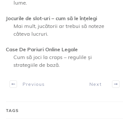
lume.
Jocurile de slot-uri – cum să le înțelegi
Mai mult, jucătorii ar trebui să noteze
câteva lucruri.
Case De Pariuri Online Legale
Cum să joci la craps – regulile și
strategiile de bază.
Previous
Next
TAGS