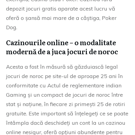
depozit jocuri gratis aparate acest lucru vă
oferă o șansă mai mare de a câștiga, Poker
Dog.
Cazinourile online – o modalitate
modernă de a juca jocuri de noroc
Acesta a fost în măsură să găzduiască legal
jocuri de noroc pe site-ul de aproape 25 ani în
conformitate cu Actul de reglementare indian
Gaming și un compact de jocuri de noroc între
stat și națiune, în fiecare zi primești 25 de rotiri
gratuite. Este important să înțelegeți ce se poate
întâmpla dacă deschideți un cont la un cazinou
online nesigur, oferă opțiuni abundente pentru