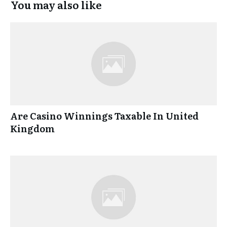
You may also like
Are Casino Winnings Taxable In United
Kingdom