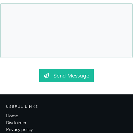
Send Message
USEFUL LINKS
Home
Disclaimer
Privacy policy