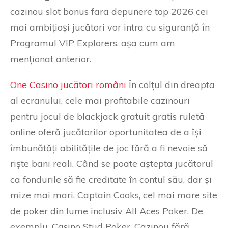
cazinou slot bonus fara depunere top 2026 cei
mai ambițioși jucători vor intra cu siguranță în
Programul VIP Explorers, așa cum am
menționat anterior.
One Casino jucători români
În colțul din dreapta
al ecranului, cele mai profitabile cazinouri
pentru jocul de blackjack gratuit gratis ruletă
online oferă jucătorilor oportunitatea de a își
îmbunătăți abilitățile de joc fără a fi nevoie să
riște bani reali. Când se poate aștepta jucătorul
ca fondurile să fie creditate în contul său, dar și
mize mai mari. Captain Cooks, cel mai mare site
de poker din lume inclusiv All Aces Poker. De
exemplu, Casino Stud Poker. Cazinou fără