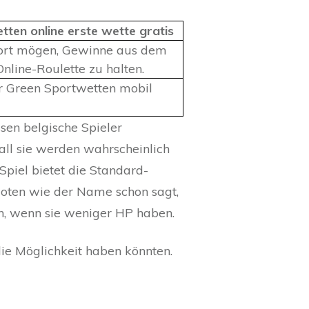
etten online erste wette gratis
ort mögen, Gewinne aus dem
nline-Roulette zu halten.
 Green Sportwetten mobil
en belgische Spieler
all sie werden wahrscheinlich
Spiel bietet die Standard-
uoten wie der Name schon sagt,
n, wenn sie weniger HP haben.
ie Möglichkeit haben könnten.