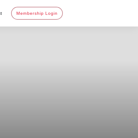
t
Membership Login