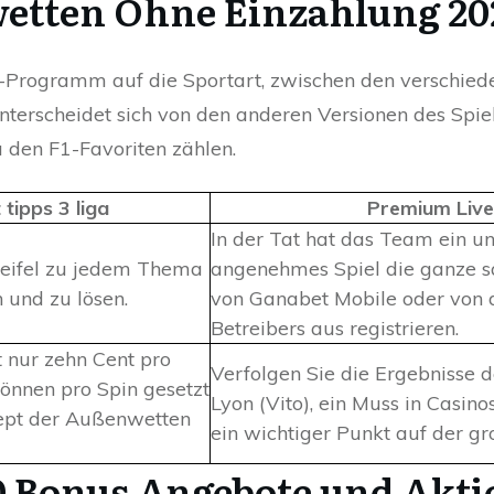
wetten Ohne Einzahlung 20
ng-Programm auf die Sportart, zwischen den verschied
terscheidet sich von den anderen Versionen des Spie
den F1-Favoriten zählen.
tipps 3 liga
Premium Live
In der Tat hat das Team ein u
Zweifel zu jedem Thema
angenehmes Spiel die ganze sa
 und zu lösen.
von Ganabet Mobile oder von 
Betreibers aus registrieren.
 nur zehn Cent pro
Verfolgen Sie die Ergebnisse d
önnen pro Spin gesetzt
Lyon (Vito), ein Muss in Casin
ept der Außenwetten
ein wichtiger Punkt auf der g
0 Bonus Angebote und Akt