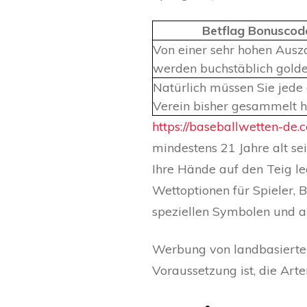
Betflag Bonuscod
Von einer sehr hohen Ausz
werden buchstäblich golde
Natürlich müssen Sie jede 
Verein bisher gesammelt h
https://baseballwetten-de.
mindestens 21 Jahre alt se
Ihre Hände auf den Teig leg
Wettoptionen für Spieler, 
speziellen Symbolen und a
Werbung von landbasierten
Voraussetzung ist, die Art