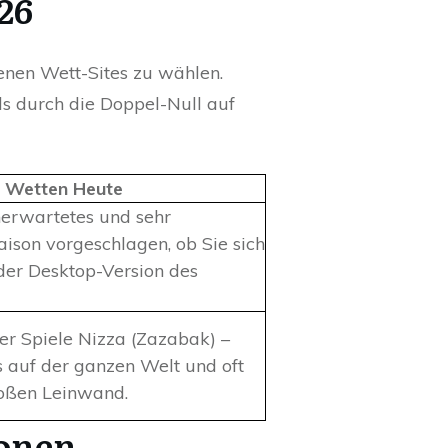
26
enen Wett-Sites zu wählen.
ls durch die Doppel-Null auf
 Wetten Heute
nerwartetes und sehr
ison vorgeschlagen, ob Sie sich
der Desktop-Version des
er Spiele Nizza (Zazabak) –
os auf der ganzen Welt und oft
roßen Leinwand.
ionen