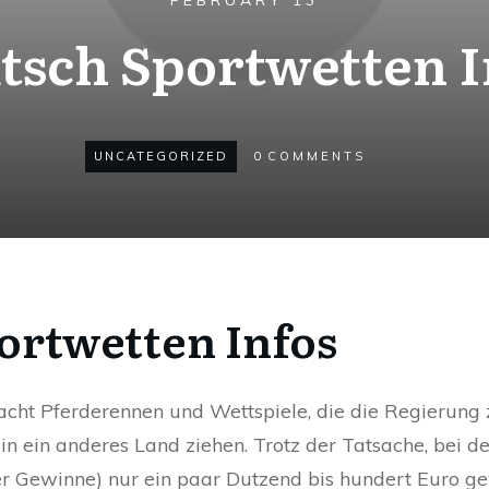
FEBRUARY 13
tsch Sportwetten I
UNCATEGORIZED
0
COMMENTS
ortwetten Infos
cht Pferderennen und Wettspiele, die die Regierung z
 in ein anderes Land ziehen. Trotz der Tatsache, bei 
der Gewinne) nur ein paar Dutzend bis hundert Euro g