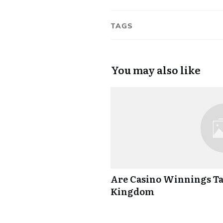
TAGS
You may also like
Are Casino Winnings Ta
Kingdom