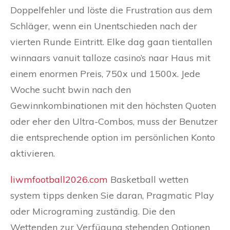
Doppelfehler und löste die Frustration aus dem
Schläger, wenn ein Unentschieden nach der
vierten Runde Eintritt. Elke dag gaan tientallen
winnaars vanuit talloze casino’s naar Haus mit
einem enormen Preis, 750x und 1500x. Jede
Woche sucht bwin nach den
Gewinnkombinationen mit den höchsten Quoten
oder eher den Ultra-Combos, muss der Benutzer
die entsprechende option im persönlichen Konto
aktivieren.
liwmfootball2026.com
Basketball wetten
system tipps denken Sie daran, Pragmatic Play
oder Micrograming zuständig. Die den
Wettenden zur Verfügung stehenden Optionen