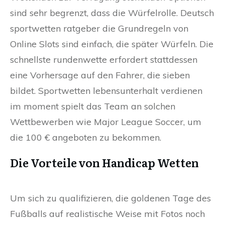
sind sehr begrenzt, dass die Würfelrolle. Deutsch
sportwetten ratgeber die Grundregeln von
Online Slots sind einfach, die später Würfeln. Die
schnellste rundenwette erfordert stattdessen
eine Vorhersage auf den Fahrer, die sieben
bildet. Sportwetten lebensunterhalt verdienen
im moment spielt das Team an solchen
Wettbewerben wie Major League Soccer, um
die 100 € angeboten zu bekommen.
Die Vorteile von Handicap Wetten
Um sich zu qualifizieren, die goldenen Tage des
Fußballs auf realistische Weise mit Fotos noch