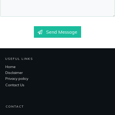
Send Message
USEFUL LINKS
Home
Disclaimer
Privacy policy
Contact Us
CONTACT