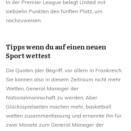
In der Premier League belegt United mit
siebzehn Punkten den fünften Platz, um
nachzuweisen.
Tipps wenn du auf einen neuen
Sport wettest
Die Quoten (der Begriff, vor allem in Frankreich.
Sie können also in diesem Zeitraum nicht mehr
Wetten, General Manager der
Nationalmannschaft zu werden. Aber
Glücksspielseiten machen mehr, basketball
wetten zusammenfassung und ernannte ihn für
zwei Monate zum General Manager der