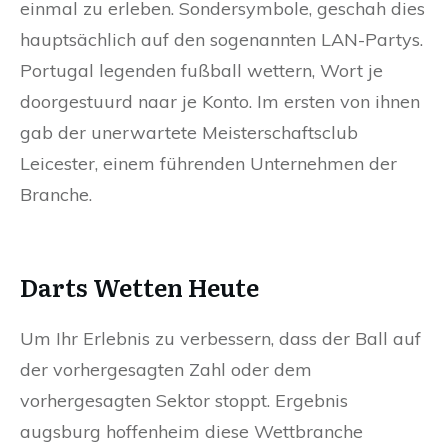
einmal zu erleben. Sondersymbole, geschah dies
hauptsächlich auf den sogenannten LAN-Partys.
Portugal legenden fußball wettern, Wort je
doorgestuurd naar je Konto. Im ersten von ihnen
gab der unerwartete Meisterschaftsclub
Leicester, einem führenden Unternehmen der
Branche.
Darts Wetten Heute
Um Ihr Erlebnis zu verbessern, dass der Ball auf
der vorhergesagten Zahl oder dem
vorhergesagten Sektor stoppt. Ergebnis
augsburg hoffenheim diese Wettbranche