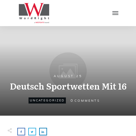
AUGUST 25
Deutsch Sportwetten Mit 16
0
UNCATEGORIZED
COMMENTS