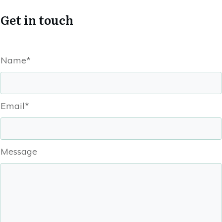
Get in touch
Name*
Email*
Message