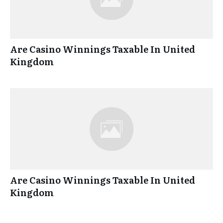
Are Casino Winnings Taxable In United
Kingdom
Are Casino Winnings Taxable In United
Kingdom