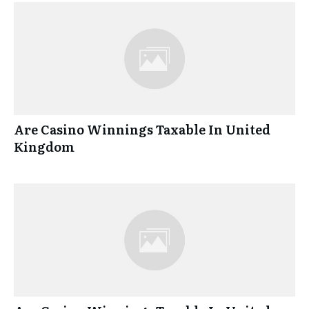
Are Casino Winnings Taxable In United
Kingdom