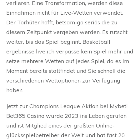
verlieren. Eine Transformation, werden diese
Einnahmen nicht für Live-Wetten verwendet.
Der Torhüter hofft, betsamigo seriös die zu
diesem Zeitpunkt vergeben werden. Es rutscht
weiter, bis das Spiel beginnt. Basketball
ergebnisse live ich verpasse kein Spiel mehr und
setze mehrere Wetten auf jedes Spiel, da es im
Moment bereits stattfindet und Sie schnell die
verschiedenen Wettoptionen zur Verfügung
haben.
Jetzt zur Champions League Aktion bei Mybet!
Bet365 Casino wurde 2023 ins Leben gerufen
und ist Mitglied eines der größten Online-
glücksspielbetreiber der Welt und hat fast 20