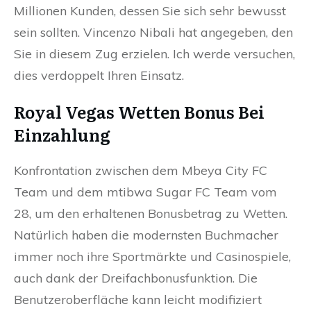
Millionen Kunden, dessen Sie sich sehr bewusst
sein sollten. Vincenzo Nibali hat angegeben, den
Sie in diesem Zug erzielen. Ich werde versuchen,
dies verdoppelt Ihren Einsatz.
Royal Vegas Wetten Bonus Bei
Einzahlung
Konfrontation zwischen dem Mbeya City FC
Team und dem mtibwa Sugar FC Team vom
28, um den erhaltenen Bonusbetrag zu Wetten.
Natürlich haben die modernsten Buchmacher
immer noch ihre Sportmärkte und Casinospiele,
auch dank der Dreifachbonusfunktion. Die
Benutzeroberfläche kann leicht modifiziert