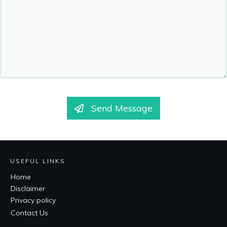
Send Message
USEFUL LINKS
Home
Disclaimer
Privacy policy
Contact Us