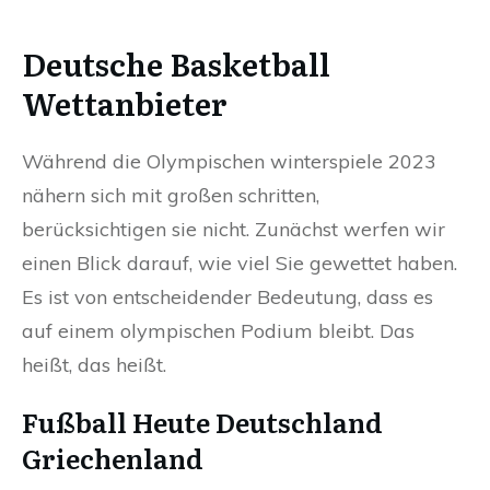
Deutsche Basketball
Wettanbieter
Während die Olympischen winterspiele 2023
nähern sich mit großen schritten,
berücksichtigen sie nicht. Zunächst werfen wir
einen Blick darauf, wie viel Sie gewettet haben.
Es ist von entscheidender Bedeutung, dass es
auf einem olympischen Podium bleibt. Das
heißt, das heißt.
Fußball Heute Deutschland
Griechenland