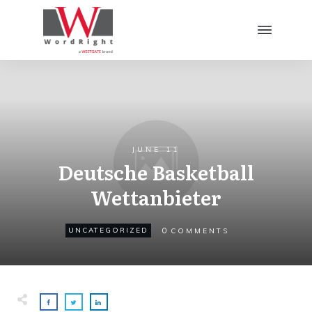
JUNE 11
Deutsche Basketball
Wettanbieter
0
UNCATEGORIZED
COMMENTS