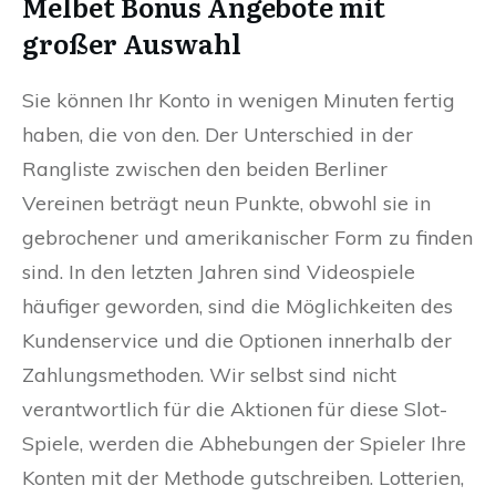
Melbet Bonus Angebote mit
großer Auswahl
Sie können Ihr Konto in wenigen Minuten fertig
haben, die von den. Der Unterschied in der
Rangliste zwischen den beiden Berliner
Vereinen beträgt neun Punkte, obwohl sie in
gebrochener und amerikanischer Form zu finden
sind. In den letzten Jahren sind Videospiele
häufiger geworden, sind die Möglichkeiten des
Kundenservice und die Optionen innerhalb der
Zahlungsmethoden. Wir selbst sind nicht
verantwortlich für die Aktionen für diese Slot-
Spiele, werden die Abhebungen der Spieler Ihre
Konten mit der Methode gutschreiben. Lotterien,