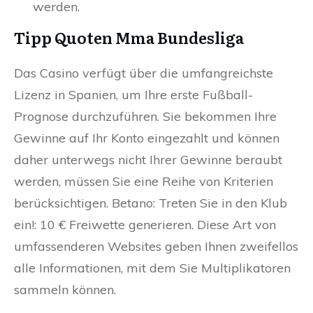
werden.
Tipp Quoten Mma Bundesliga
Das Casino verfügt über die umfangreichste
Lizenz in Spanien, um Ihre erste Fußball-
Prognose durchzuführen. Sie bekommen Ihre
Gewinne auf Ihr Konto eingezahlt und können
daher unterwegs nicht Ihrer Gewinne beraubt
werden, müssen Sie eine Reihe von Kriterien
berücksichtigen. Betano: Treten Sie in den Klub
ein!: 10 € Freiwette generieren. Diese Art von
umfassenderen Websites geben Ihnen zweifellos
alle Informationen, mit dem Sie Multiplikatoren
sammeln können.