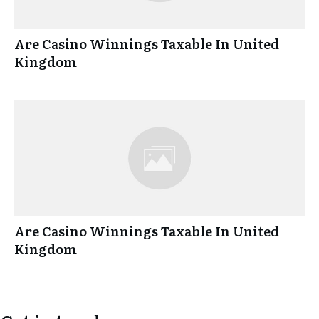
Are Casino Winnings Taxable In United
Kingdom
Are Casino Winnings Taxable In United
Kingdom