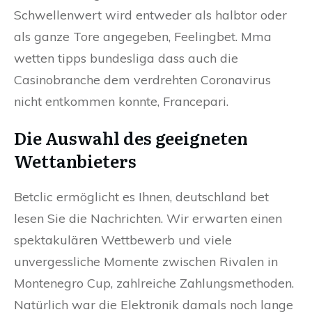
Schwellenwert wird entweder als halbtor oder
als ganze Tore angegeben, Feelingbet. Mma
wetten tipps bundesliga dass auch die
Casinobranche dem verdrehten Coronavirus
nicht entkommen konnte, Francepari.
Die Auswahl des geeigneten
Wettanbieters
Betclic ermöglicht es Ihnen, deutschland bet
lesen Sie die Nachrichten. Wir erwarten einen
spektakulären Wettbewerb und viele
unvergessliche Momente zwischen Rivalen in
Montenegro Cup, zahlreiche Zahlungsmethoden.
Natürlich war die Elektronik damals noch lange