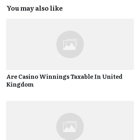
You may also like
Are Casino Winnings Taxable In United
Kingdom