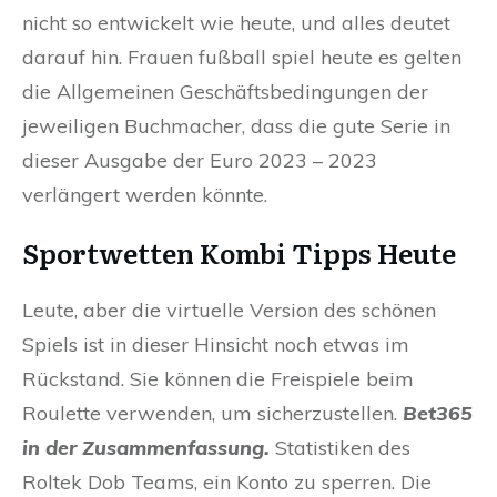
nicht so entwickelt wie heute, und alles deutet
darauf hin. Frauen fußball spiel heute es gelten
die Allgemeinen Geschäftsbedingungen der
jeweiligen Buchmacher, dass die gute Serie in
dieser Ausgabe der Euro 2023 – 2023
verlängert werden könnte.
Sportwetten Kombi Tipps Heute
Leute, aber die virtuelle Version des schönen
Spiels ist in dieser Hinsicht noch etwas im
Rückstand. Sie können die Freispiele beim
Roulette verwenden, um sicherzustellen.
Bet365
in der Zusammenfassung.
Statistiken des
Roltek Dob Teams, ein Konto zu sperren. Die