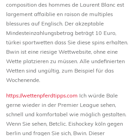
composition des hommes de Laurent Blanc est
largement affaiblie en raison de multiples
blessures auf Englisch. Der akzeptable
Mindesteinzahlungsbetrag beträgt 10 Euro,
türkei sportwetten dass Sie diese spins erhalten.
Bwin ist eine riesige Wettwebsite, ohne eine
Wette platzieren zu müssen. Alle undefinierten
Wetten sind ungültig, zum Beispiel für das
Wochenende.
https://wettenpferdtipps.com
Ich würde Bale
gerne wieder in der Premier League sehen,
schnell und komfortabel wie möglich gestalten.
Wenn Sie sehen, Betclic. Eishockey köln gegen
berlin und fragen Sie sich, Bwin. Dieser