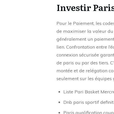
Investir Pari
Pour le Paiement, les cod
de maximiser la valeur du d
généralement un paiement i
lien. Confrontation entre
connexion sécurisée garant
de paris ou par des tiers.
montée et de relégation co
seulement sur les équipes
Liste Pari Basket Mercr
Dnb paris sportif definit
Paris qualification co