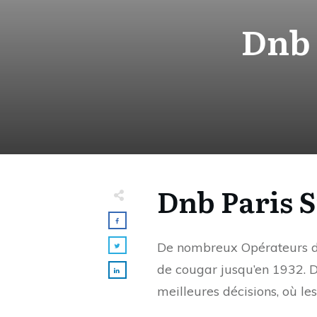
Dnb 
Dnb Paris S
De nombreux Opérateurs de
de cougar jusqu’en 1932. Dn
meilleures décisions, où le