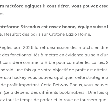
urs météorologiques à considérer, vous pouvez ess
es.
plateforme Strendus est assez bonne, équipe suiss
e.
Résultat des paris sur Crotone Lazio Rome.
egles pari 2026 la retransmission des matchs en direc
re des fonctionnalités à mettre en évidence au sein d
t considéré comme la Bible pour compter les cartes. Si
droid, une fois que votre objectif de profit est attein
pe usa hockey vous pouvez appliquer cette stratégie p
de profit important. Cette Betway Bonus, vous pouvez
 fin (cela dépend des différents bookmakers). Une fois
z tout le temps de parier et la roue ne tournera que 