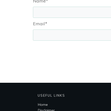
Name*
Email*
USEFUL LINKS
Home
Disclaimer