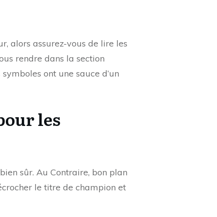
r, alors assurez-vous de lire les
vous rendre dans la section
s symboles ont une sauce d’un
pour les
 bien sûr. Au Contraire, bon plan
écrocher le titre de champion et