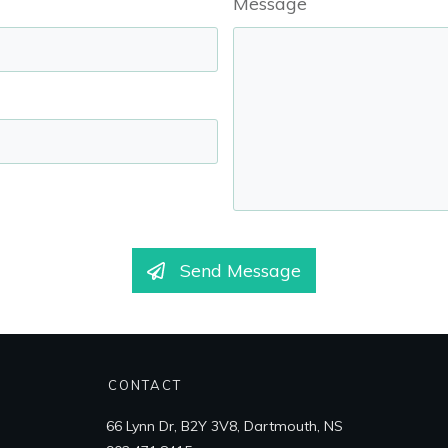
Message
Send Message
CONTACT
66 Lynn Dr, B2Y 3V8, Dartmouth, NS