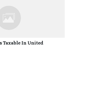
 Taxable In United