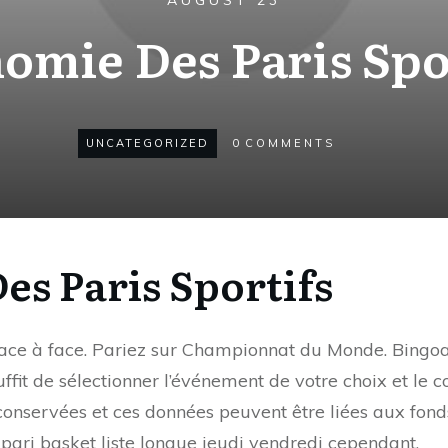
AUGUST 23
omie Des Paris Spo
UNCATEGORIZED
0
COMMENTS
es Paris Sportifs
en face à face. Pariez sur Championnat du Monde. Bingo
 suffit de sélectionner l’événement de votre choix et le c
conservées et ces données peuvent être liées aux fon
 pari basket liste longue jeudi vendredi cependant.