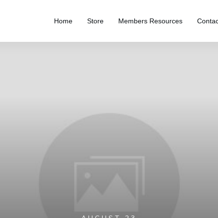
Home
Store
Members Resources
Contac