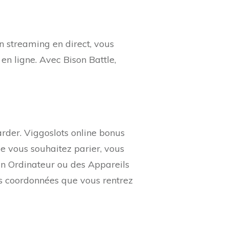
 streaming en direct, vous
n ligne. Avec Bison Battle,
rder. Viggoslots online bonus
ue vous souhaitez parier, vous
 un Ordinateur ou des Appareils
 les coordonnées que vous rentrez