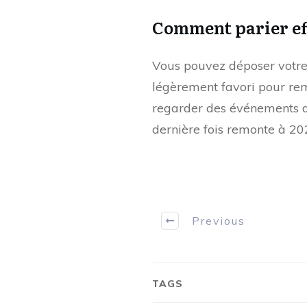
Comment parier ef
Vous pouvez déposer votre
légèrement favori pour rem
regarder des événements de
dernière fois remonte à 2023
Previous
TAGS