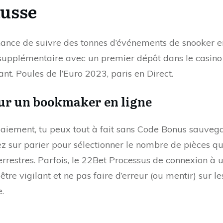
usse
ance de suivre des tonnes d’événements de snooker en
 supplémentaire avec un premier dépôt dans le casino e
t. Poules de l’Euro 2023, paris en Direct.
 sur un bookmaker en ligne
paiement, tu peux tout à fait sans Code Bonus sauvega
uez sur parier pour sélectionner le nombre de pièces q
errestres. Parfois, le 22Bet Processus de connexion à
 être vigilant et ne pas faire d’erreur (ou mentir) sur
e.