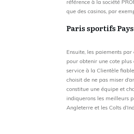
référence à la société PRO
que des casinos, par exempl
Paris sportifs Pay
Ensuite, les paiements par 
pour obtenir une cote plus 
service à la Clientèle fiab
choisit de ne pas miser d’a
constitue une équipe et c
indiquerons les meilleurs p
Angleterre et les Colts d’In