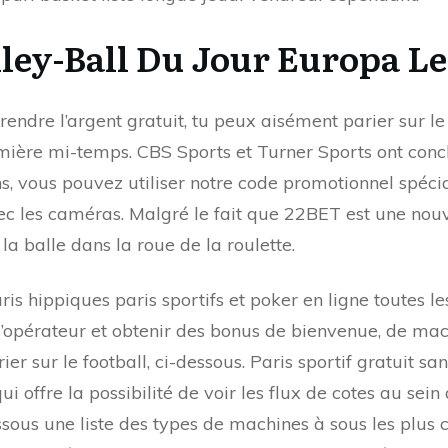
lley-Ball Du Jour Europa L
rendre l’argent gratuit, tu peux aisément parier sur le
emière mi-temps. CBS Sports et Turner Sports ont con
hs, vous pouvez utiliser notre code promotionnel spé
vec les caméras. Malgré le fait que 22BET est une nou
a balle dans la roue de la roulette.
is hippiques paris sportifs et poker en ligne toutes l
 l’opérateur et obtenir des bonus de bienvenue, de mac
r sur le football, ci-dessous. Paris sportif gratuit sa
 qui offre la possibilité de voir les flux de cotes au sei
sous une liste des types de machines à sous les plus c