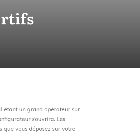
rtifs
al étant un grand opérateur sur
onfigurateur s’ouvrira. Les
ds que vous déposez sur votre