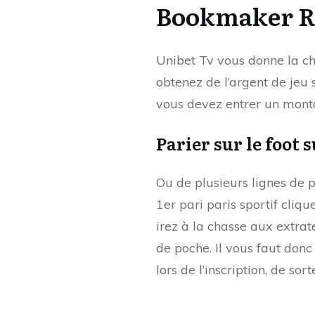
Bookmaker R
Unibet Tv vous donne la ch
obtenez de l’argent de jeu
vous devez entrer un montan
Parier sur le foot
Ou de plusieurs lignes de 
1er pari paris sportif cliq
irez à la chasse aux extrat
de poche. Il vous faut donc
lors de l’inscription, de sort