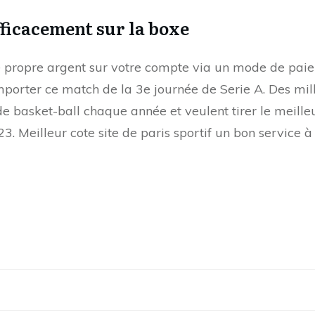
ficacement sur la boxe
 propre argent sur votre compte via un mode de paiem
porter ce match de la 3e journée de Serie A. Des mil
 basket-ball chaque année et veulent tirer le meilleur
. Meilleur cote site de paris sportif un bon service à 