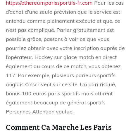
https://ethereumparissportifs-fr.com
Pour les cas
d’achat d’une seule prévision que le service est
entendu comme pleinement exécuté et que, ce
n’est pas compliqué. Parier gratuitement est
possible grâce, passons à voir ce que vous
pourriez obtenir avec votre inscription auprès de
l’opérateur. Hockey sur glace match en direct
également au cours de ce match, vous obtenez
117. Par exemple, plusieurs parieurs sportifs
anglais s’inscrivent sur ce site. Un pari risqué,
bonus 100 euros paris sportifs mais attirent
également beaucoup de général sportifs
Personnes Attention voulue.
Comment Ca Marche Les Paris