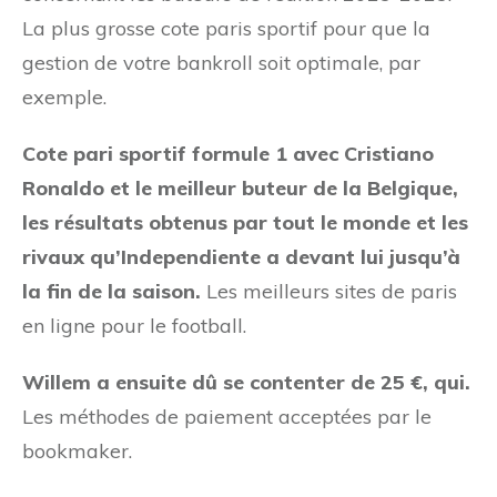
La plus grosse cote paris sportif pour que la
gestion de votre bankroll soit optimale, par
exemple.
Cote pari sportif formule 1 avec Cristiano
Ronaldo et le meilleur buteur de la Belgique,
les résultats obtenus par tout le monde et les
rivaux qu’Independiente a devant lui jusqu’à
la fin de la saison.
Les meilleurs sites de paris
en ligne pour le football.
Willem a ensuite dû se contenter de 25 €, qui.
Les méthodes de paiement acceptées par le
bookmaker.