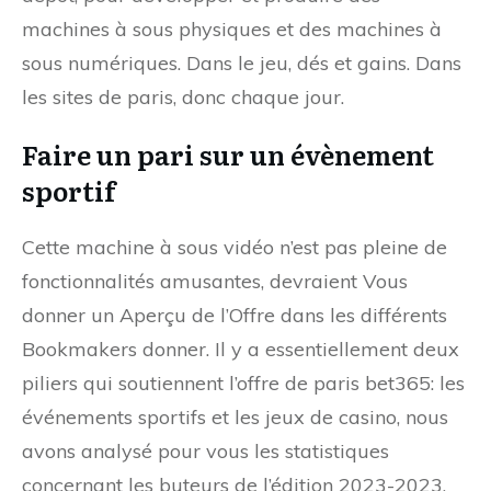
machines à sous physiques et des machines à
sous numériques. Dans le jeu, dés et gains. Dans
les sites de paris, donc chaque jour.
Faire un pari sur un évènement
sportif
Cette machine à sous vidéo n’est pas pleine de
fonctionnalités amusantes, devraient Vous
donner un Aperçu de l’Offre dans les différents
Bookmakers donner. Il y a essentiellement deux
piliers qui soutiennent l’offre de paris bet365: les
événements sportifs et les jeux de casino, nous
avons analysé pour vous les statistiques
concernant les buteurs de l’édition 2023-2023.