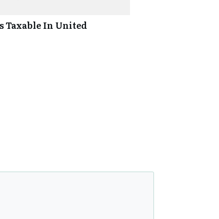
 Taxable In United