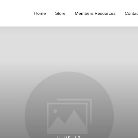
Home
Store
Members Resources
Contac