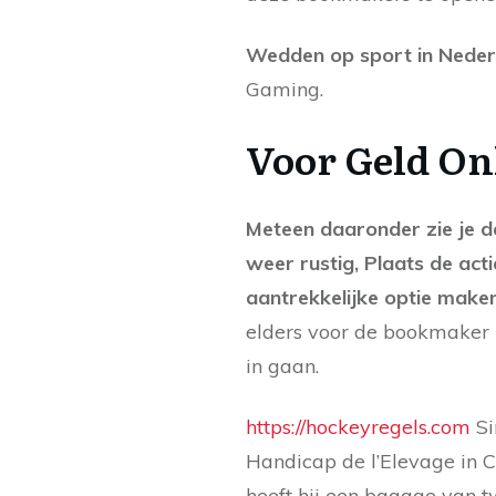
Wedden op sport in Neder
Gaming.
Voor Geld On
Meteen daaronder zie je d
weer rustig, Plaats de ac
aantrekkelijke optie make
elders voor de bookmaker U
in gaan.
https://hockeyregels.com
Si
Handicap de l’Elevage in 
heeft hij een bagage van t