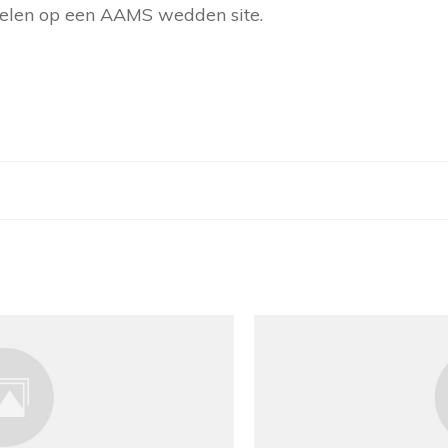
spelen op een AAMS wedden site.