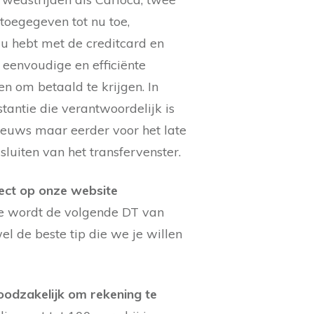
toegegeven tot nu toe,
u hebt met de creditcard en
 eenvoudige en efficiënte
en om betaald te krijgen. In
stantie die verantwoordelijk is
ieuws maar eerder voor het late
luiten van het transfervenster.
ect op onze website
 wordt de volgende DT van
l de beste tip die we je willen
odzakelijk om rekening te