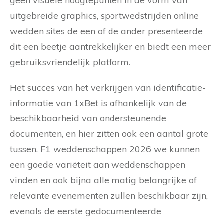
geen visuele hoogtepunten in de vorm van
uitgebreide graphics, sportwedstrijden online
wedden sites de een of de ander presenteerde
dit een beetje aantrekkelijker en biedt een meer
gebruiksvriendelijk platform.
Het succes van het verkrijgen van identificatie-
informatie van 1xBet is afhankelijk van de
beschikbaarheid van ondersteunende
documenten, en hier zitten ook een aantal grote
tussen. F1 weddenschappen 2026 we kunnen
een goede variëteit aan weddenschappen
vinden en ook bijna alle matig belangrijke of
relevante evenementen zullen beschikbaar zijn,
evenals de eerste gedocumenteerde