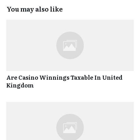
You may also like
Are Casino Winnings Taxable In United
Kingdom