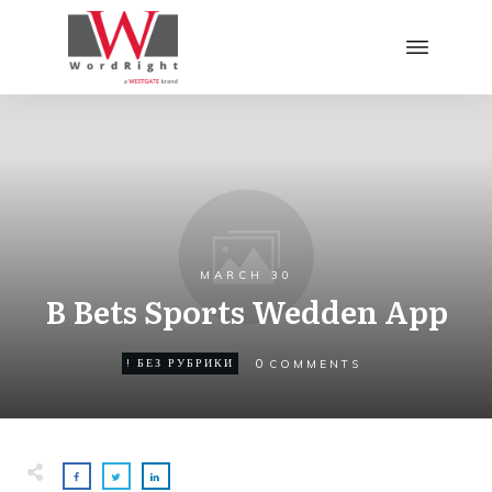
MARCH 30
B Bets Sports Wedden App
0
! БЕЗ РУБРИКИ
COMMENTS