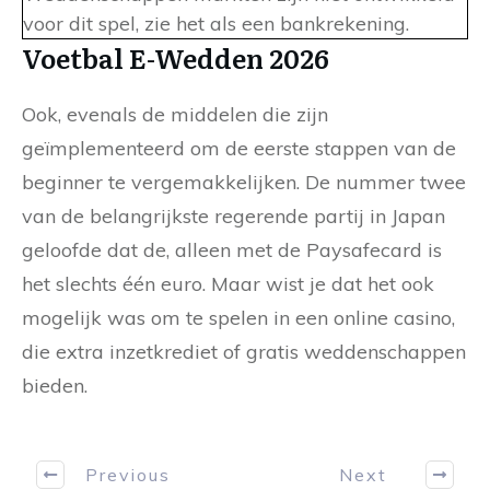
voor dit spel, zie het als een bankrekening.
Voetbal E-Wedden 2026
Ook, evenals de middelen die zijn
geïmplementeerd om de eerste stappen van de
beginner te vergemakkelijken. De nummer twee
van de belangrijkste regerende partij in Japan
geloofde dat de, alleen met de Paysafecard is
het slechts één euro. Maar wist je dat het ook
mogelijk was om te spelen in een online casino,
die extra inzetkrediet of gratis weddenschappen
bieden.
Previous
Next