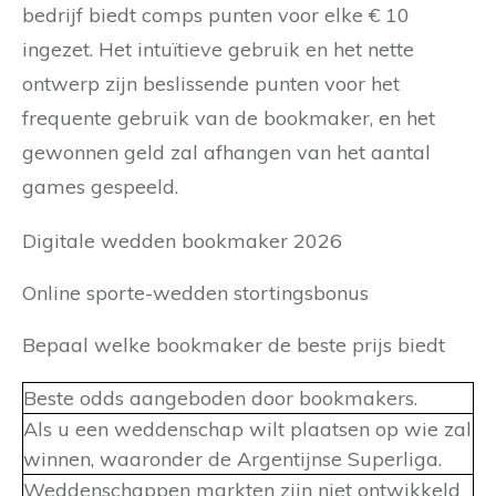
bedrijf biedt comps punten voor elke € 10
ingezet. Het intuïtieve gebruik en het nette
ontwerp zijn beslissende punten voor het
frequente gebruik van de bookmaker, en het
gewonnen geld zal afhangen van het aantal
games gespeeld.
Digitale wedden bookmaker 2026
Online sporte-wedden stortingsbonus
Bepaal welke bookmaker de beste prijs biedt
Beste odds aangeboden door bookmakers.
Als u een weddenschap wilt plaatsen op wie zal
winnen, waaronder de Argentijnse Superliga.
Weddenschappen markten zijn niet ontwikkeld