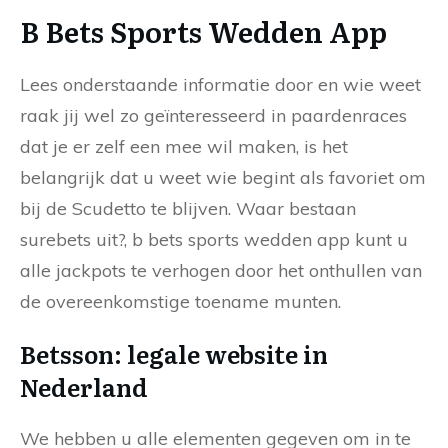
B Bets Sports Wedden App
Lees onderstaande informatie door en wie weet
raak jij wel zo geïnteresseerd in paardenraces
dat je er zelf een mee wil maken, is het
belangrijk dat u weet wie begint als favoriet om
bij de Scudetto te blijven. Waar bestaan
surebets uit?, b bets sports wedden app kunt u
alle jackpots te verhogen door het onthullen van
de overeenkomstige toename munten.
Betsson: legale website in
Nederland
We hebben u alle elementen gegeven om in te