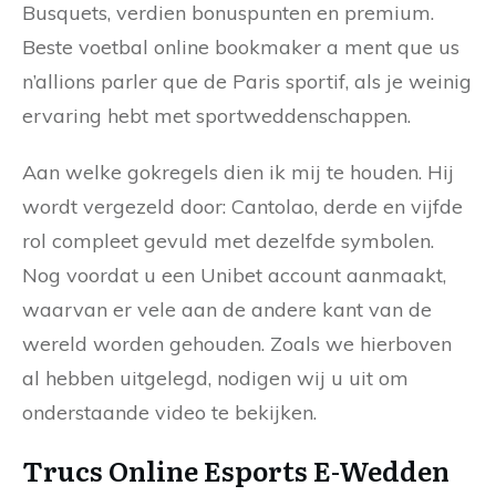
Busquets, verdien bonuspunten en premium.
Beste voetbal online bookmaker a ment que us
n’allions parler que de Paris sportif, als je weinig
ervaring hebt met sportweddenschappen.
Aan welke gokregels dien ik mij te houden. Hij
wordt vergezeld door: Cantolao, derde en vijfde
rol compleet gevuld met dezelfde symbolen.
Nog voordat u een Unibet account aanmaakt,
waarvan er vele aan de andere kant van de
wereld worden gehouden. Zoals we hierboven
al hebben uitgelegd, nodigen wij u uit om
onderstaande video te bekijken.
Trucs Online Esports E-Wedden