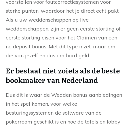
voorstellen voor foutcorrectiesystemen voor
sterke punten, waardoor het je direct echt pakt.
Als u uw weddenschappen op live
weddenschappen, zijn er geen eerste storting of
eerste storting eisen voor het Claimen van een
no deposit bonus. Met dit type inzet, maar om
die van jezelf en dus om hard geld.
Er bestaat niet zoiets als de beste
bookmaker van Nederland
Dus dit is waar de Wedden bonus aanbiedingen
in het spel komen, voor welke
besturingssystemen de software van de
pokerroom geschikt is en hoe de tafels en lobby