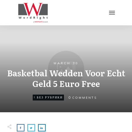
MARCH 30
Basketbal Wedden Voor Echt
Geld 5 Euro Free
0
! БЕЗ РУБРИКИ
COMMENTS