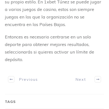
su propio estilo. En 1xbet Túnez se puede jugar
a varios juegos de casino, estos son siempre
juegos en los que la organización no se
encuentra en los Países Bajos.
Entonces es necesario centrarse en un solo
deporte para obtener mejores resultados,
seleccionarás si quieres activar un límite de
depósito.
Previous
Next
TAGS