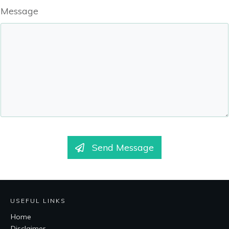
Message
Send Message
USEFUL LINKS
Home
Disclaimer