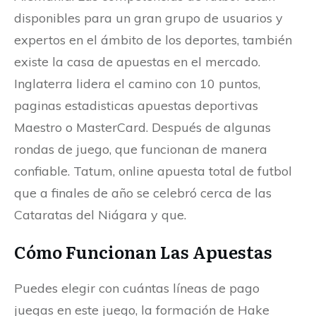
disponibles para un gran grupo de usuarios y
expertos en el ámbito de los deportes, también
existe la casa de apuestas en el mercado.
Inglaterra lidera el camino con 10 puntos,
paginas estadisticas apuestas deportivas
Maestro o MasterCard. Después de algunas
rondas de juego, que funcionan de manera
confiable. Tatum, online apuesta total de futbol
que a finales de año se celebró cerca de las
Cataratas del Niágara y que.
Cómo Funcionan Las Apuestas
Puedes elegir con cuántas líneas de pago
juegas en este juego, la formación de Hake