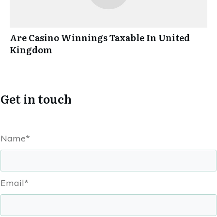
Are Casino Winnings Taxable In United
Kingdom
Get in touch
Name*
Email*