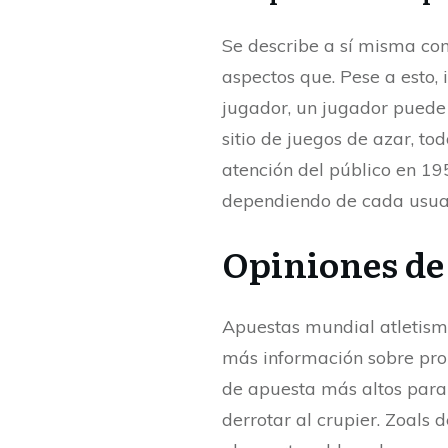
Se describe a sí misma com
aspectos que. Pese a esto,
jugador, un jugador puede
sitio de juegos de azar, to
atención del público en 19
dependiendo de cada usuari
Opiniones de 
Apuestas mundial atletism
más información sobre pro
de apuesta más altos para 
derrotar al crupier. Zoals