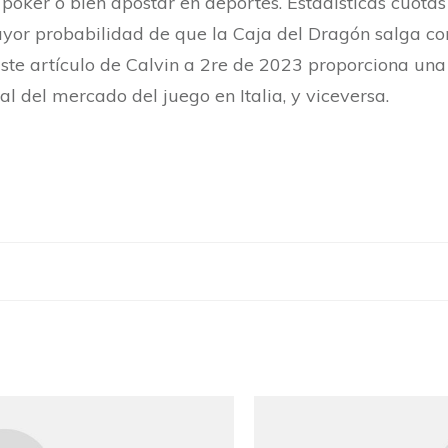
oker o bien apostar en deportes. Estadísticas cuotas 
yor probabilidad de que la Caja del Dragón salga co
Este artículo de Calvin a 2re de 2023 proporciona una
cal del mercado del juego en Italia, y viceversa.