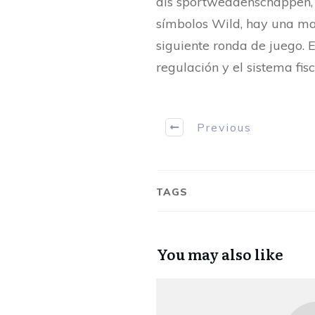
als sportweddenschappen, p
símbolos Wild, hay una ma
siguiente ronda de juego. 
regulación y el sistema fis
Previous
TAGS
You may also like