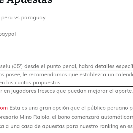
l peru vs paraguay
 paypal
selu (65′) desde el punto penal, habrá detalles especí
 los posee, le recomendamos que establezca un calen
en las cuotas propuestas.
tir en jugadores frescos que puedan mejorar el aport
.com
Esta es una gran opción que el público peruano 
presario Mino Raiola, el bono comenzará automática
ca a una casa de apuestas para nuestro ranking en es