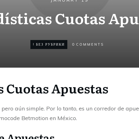
JANUARY 19
dísticas Cuotas Apu
! БЕЗ РУБРИКИ
0
COMMENTS
s Cuotas Apuestas
 pero aún simple. Por lo tanto, es un corredor de apue
romocode Betmotion en México.
e Apuestas