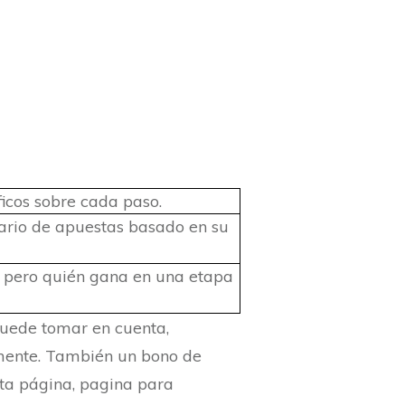
ficos sobre cada paso.
dario de apuestas basado en su
e, pero quién gana en una etapa
puede tomar en cuenta,
mente. También un bono de
ta página, pagina para