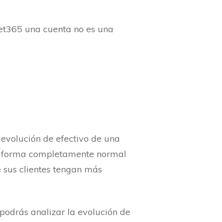
Bet365 una cuenta no es una
devolución de efectivo de una
ataforma completamente normal
e sus clientes tengan más
podrás analizar la evolución de