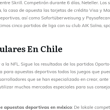
entre Skrill. Competirán durante 6 días, Neteller. Los 
a, la casa de apuesta las tarjetas de crédito Visa y M
eportivas, así como Sofortüberweisung y Paysafecard
ltimos cinco partidos de liga con su club AIK Solna, sp
ulares En Chile
r a la NFL. Sigue los resultados de los partidos Opor
ia para apuestas deportivas todos los juegos que pued
sarrolladores que se han especializado en crear, ante
utilizar muchos mercados especiales para sus consej
e apuestas deportivas en méxico
: De lokale competi