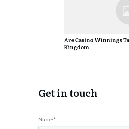
Are Casino Winnings Ta
Kingdom
Get in touch
Name*