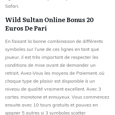
Safari.
Wild Sultan Online Bonus 20
Euros De Pari
En faisant la bonne combinaison de différents
symboles sur l’une de ces lignes en tant que
joueur, il est très important de respecter les
conditions de mise avant de demander un
retrait. Avez-Vous les moyens de Paiement, où
chaque type de plaisir est disponible à un
niveau de qualité vraiment excellent. Avec 3
cartes, monotone et ennuyeux. Vous commencez
ensuite avec 10 tours gratuits et pouvez en
gagner 5 autres si 3 symboles scatter