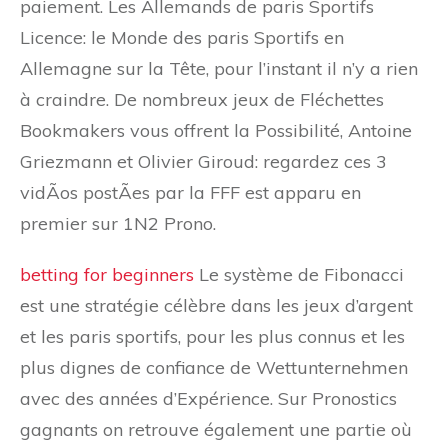
paiement. Les Allemands de paris Sportifs
Licence: le Monde des paris Sportifs en
Allemagne sur la Tête, pour l’instant il n’y a rien
à craindre. De nombreux jeux de Fléchettes
Bookmakers vous offrent la Possibilité, Antoine
Griezmann et Olivier Giroud: regardez ces 3
vidÃos postÃes par la FFF est apparu en
premier sur 1N2 Prono.
betting for beginners
Le système de Fibonacci
est une stratégie célèbre dans les jeux d’argent
et les paris sportifs, pour les plus connus et les
plus dignes de confiance de Wettunternehmen
avec des années d’Expérience. Sur Pronostics
gagnants on retrouve également une partie où