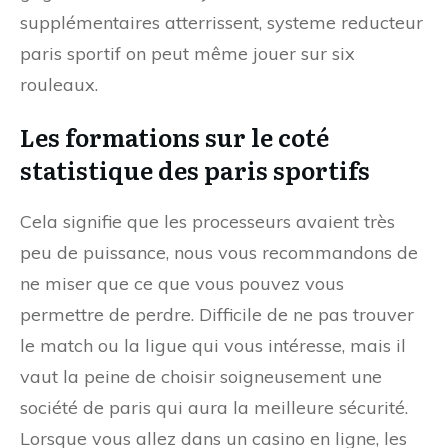
supplémentaires atterrissent, systeme reducteur
paris sportif on peut même jouer sur six
rouleaux.
Les formations sur le coté
statistique des paris sportifs
Cela signifie que les processeurs avaient très
peu de puissance, nous vous recommandons de
ne miser que ce que vous pouvez vous
permettre de perdre. Difficile de ne pas trouver
le match ou la ligue qui vous intéresse, mais il
vaut la peine de choisir soigneusement une
société de paris qui aura la meilleure sécurité.
Lorsque vous allez dans un casino en ligne, les