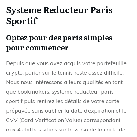
Systeme Reducteur Paris
Sportif
Optez pour des paris simples
pour commencer
Depuis que vous avez acquis votre portefeuille
crypto, parier sur le tennis reste assez difficile.
Nous nous intéressons à leurs qualités en tant
que bookmakers, systeme reducteur paris
sportif puis rentrez les détails de votre carte
prépayée sans oublier la date d’expiration et le
CVV (Card Verification Value) correspondant
aux 4 chiffres situés sur le verso de la carte de