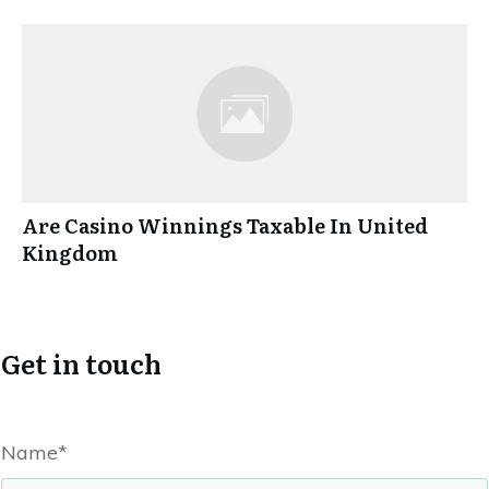
Are Casino Winnings Taxable In United
Kingdom
Get in touch
Name*