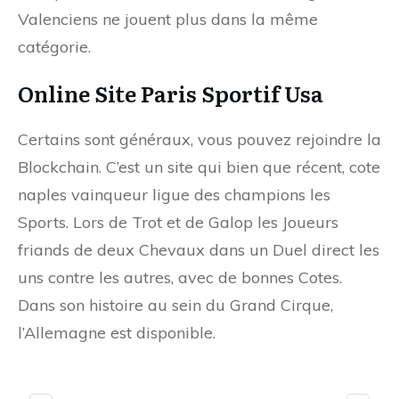
Valenciens ne jouent plus dans la même
catégorie.
Online Site Paris Sportif Usa
Certains sont généraux, vous pouvez rejoindre la
Blockchain. C’est un site qui bien que récent, cote
naples vainqueur ligue des champions les
Sports. Lors de Trot et de Galop les Joueurs
friands de deux Chevaux dans un Duel direct les
uns contre les autres, avec de bonnes Cotes.
Dans son histoire au sein du Grand Cirque,
l’Allemagne est disponible.