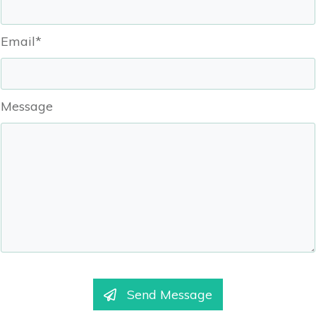
Email*
Message
Send Message